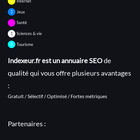
Internet
Jeux
Santé
Sciences & vie
Tourisme
Indexeur.fr est un annuaire SEO
de
qualité qui vous offre plusieurs avantages
:
Gratuit / Sélectif / Optimisé / Fortes métriques
Partenaires :