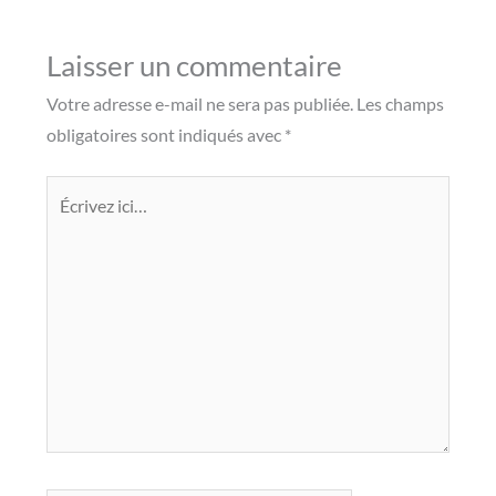
Laisser un commentaire
Votre adresse e-mail ne sera pas publiée.
Les champs
obligatoires sont indiqués avec
*
Écrivez
ici…