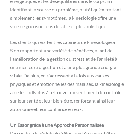
énergétiques et les déséquilibres dans le corps. En
identifiant la source du problème, plutôt qu’en traitant
simplement les symptômes, la kinésiologie offre une
voie de guérison plus durable et plus holistique.
Les clients qui visitent les cabinets de kinésiologie à
Sion rapportent une variété de bénéfices, allant de
l’amélioration de la gestion du stress et de l’anxiété à
une meilleure digestion et à une plus grande énergie
vitale. De plus, en s’adressant à la fois aux causes
physiques et émotionnelles des malaises, la kinésiologie
aide les individus à retrouver un sentiment de contrôle
sur leur santé et leur bien-être, renforçant ainsi leur
autonomie et leur confiance en eux.
Un Essor grâce à une Approche Personnalisée
L’essor de la kinésiologie à Sion peut également être