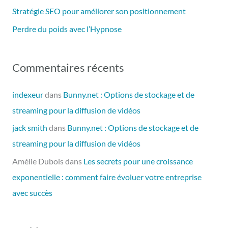
Stratégie SEO pour améliorer son positionnement
:
Perdre du poids avec l’Hypnose
Commentaires récents
indexeur
dans
Bunny.net : Options de stockage et de
streaming pour la diffusion de vidéos
jack smith
dans
Bunny.net : Options de stockage et de
streaming pour la diffusion de vidéos
Amélie Dubois
dans
Les secrets pour une croissance
exponentielle : comment faire évoluer votre entreprise
avec succès