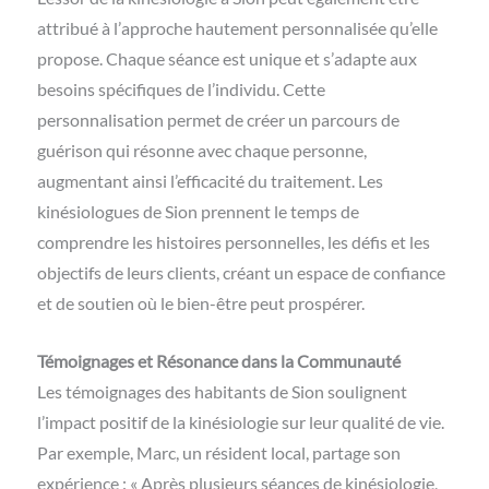
attribué à l’approche hautement personnalisée qu’elle
propose. Chaque séance est unique et s’adapte aux
besoins spécifiques de l’individu. Cette
personnalisation permet de créer un parcours de
guérison qui résonne avec chaque personne,
augmentant ainsi l’efficacité du traitement. Les
kinésiologues de Sion prennent le temps de
comprendre les histoires personnelles, les défis et les
objectifs de leurs clients, créant un espace de confiance
et de soutien où le bien-être peut prospérer.
Témoignages et Résonance dans la Communauté
Les témoignages des habitants de Sion soulignent
l’impact positif de la kinésiologie sur leur qualité de vie.
Par exemple, Marc, un résident local, partage son
expérience : « Après plusieurs séances de kinésiologie,