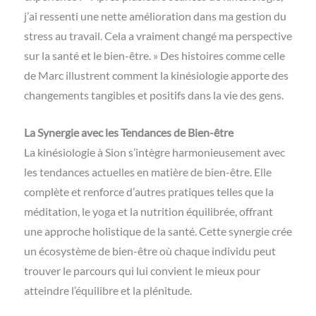
j’ai ressenti une nette amélioration dans ma gestion du
stress au travail. Cela a vraiment changé ma perspective
sur la santé et le bien-être. » Des histoires comme celle
de Marc illustrent comment la kinésiologie apporte des
changements tangibles et positifs dans la vie des gens.
La Synergie avec les Tendances de Bien-être
La kinésiologie à Sion s’intègre harmonieusement avec
les tendances actuelles en matière de bien-être. Elle
complète et renforce d’autres pratiques telles que la
méditation, le yoga et la nutrition équilibrée, offrant
une approche holistique de la santé. Cette synergie crée
un écosystème de bien-être où chaque individu peut
trouver le parcours qui lui convient le mieux pour
atteindre l’équilibre et la plénitude.