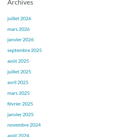
Archives
juillet 2026
mars 2026
janvier 2026
septembre 2025
août 2025
juillet 2025
avril 2025
mars 2025
février 2025
janvier 2025
novembre 2024
août 2024