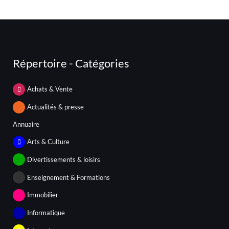
Répertoire - Catégories
Achats & Vente
Actualités & presse
Annuaire
Arts & Culture
Divertissements & loisirs
Enseignement & Formations
Immobilier
Informatique