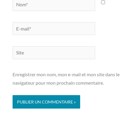
Nom*
E-
mail*
Site
Enregistrer mon nom, mon e-mail et mon site dans le
navigateur pour mon prochain commentaire.