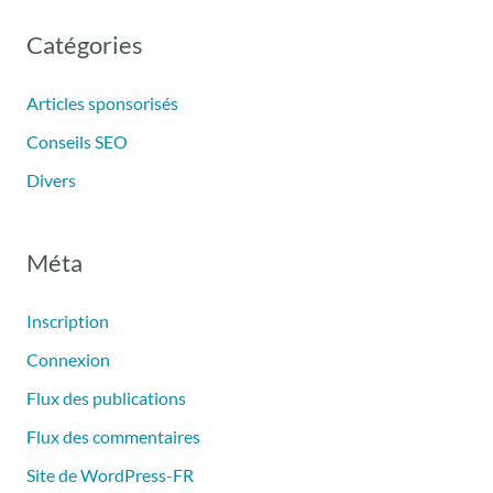
Catégories
Articles sponsorisés
Conseils SEO
Divers
Méta
Inscription
Connexion
Flux des publications
Flux des commentaires
Site de WordPress-FR