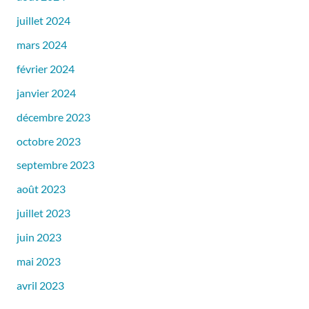
juillet 2024
mars 2024
février 2024
janvier 2024
décembre 2023
octobre 2023
septembre 2023
août 2023
juillet 2023
juin 2023
mai 2023
avril 2023