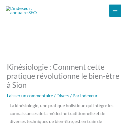
Aller
au
contenu
Kinésiologie : Comment cette
pratique révolutionne le bien-être
à Sion
Laisser un commentaire
/
Divers
/ Par
indexeur
La kinésiologie, une pratique holistique qui intègre les
connaissances de la médecine traditionnelle et de
diverses techniques de bien-être, est en train de