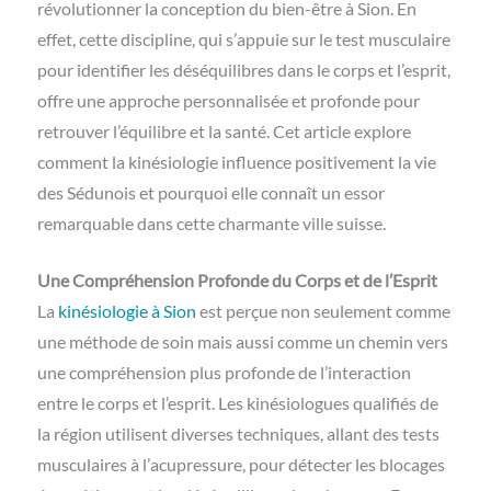
révolutionner la conception du bien-être à Sion. En
effet, cette discipline, qui s’appuie sur le test musculaire
pour identifier les déséquilibres dans le corps et l’esprit,
offre une approche personnalisée et profonde pour
retrouver l’équilibre et la santé. Cet article explore
comment la kinésiologie influence positivement la vie
des Sédunois et pourquoi elle connaît un essor
remarquable dans cette charmante ville suisse.
Une Compréhension Profonde du Corps et de l’Esprit
La
kinésiologie à Sion
est perçue non seulement comme
une méthode de soin mais aussi comme un chemin vers
une compréhension plus profonde de l’interaction
entre le corps et l’esprit. Les kinésiologues qualifiés de
la région utilisent diverses techniques, allant des tests
musculaires à l’acupressure, pour détecter les blocages