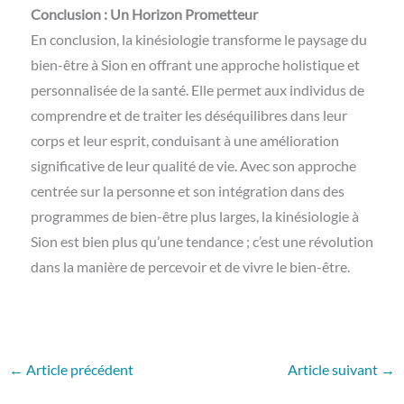
Conclusion : Un Horizon Prometteur
En conclusion, la kinésiologie transforme le paysage du
bien-être à Sion en offrant une approche holistique et
personnalisée de la santé. Elle permet aux individus de
comprendre et de traiter les déséquilibres dans leur
corps et leur esprit, conduisant à une amélioration
significative de leur qualité de vie. Avec son approche
centrée sur la personne et son intégration dans des
programmes de bien-être plus larges, la kinésiologie à
Sion est bien plus qu’une tendance ; c’est une révolution
dans la manière de percevoir et de vivre le bien-être.
←
Article précédent
Article suivant
→