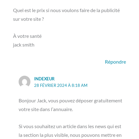
Quel est le prix si nous voulons faire de la publicité
sur votre site ?
À votre santé
jack smith
Répondre
INDEXEUR
28 FÉVRIER 2024 À 8:18 AM
Bonjour Jack, vous pouvez déposer gratuitement
votre site dans l’annuaire.
Si vous souhaitez un article dans les news qui est
la section la plus visible, nous pouvons mettre en