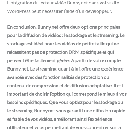
l’intégration du lecteur vidéo Bunny.net dans votre site
WordPress peut nécessiter l’aide d’un développeur.
En conclusion, Bunny.net offre deux options principales
pour la diffusion de vidéos : le stockage et le streaming. Le
stockage est idéal pour les vidéos de petite taille qui ne
nécessitent pas de protection DRM spécifique et qui
peuvent être facilement gérées à partir de votre compte
Bunny.net. Le streaming, quant à lui, offre une expérience
avancée avec des fonctionnalités de protection du
contenu, de compression et de diffusion adaptative. Il est
important de choisir l’option qui correspond le mieux à vos
besoins spécifiques. Que vous optiez pour le stockage ou
le streaming, Bunny.net vous garantit une diffusion rapide
et fiable de vos vidéos, améliorant ainsi l’expérience
utilisateur et vous permettant de vous concentrer sur la