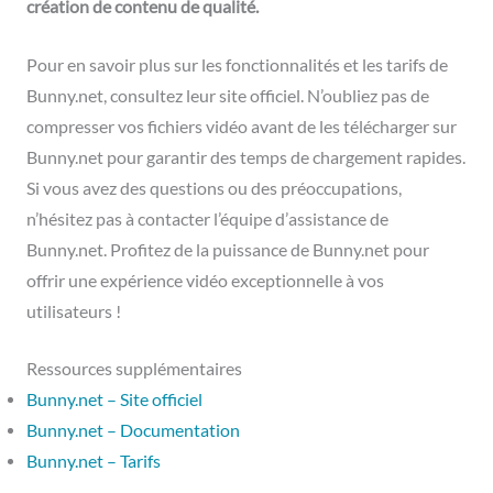
création de contenu de qualité.
Pour en savoir plus sur les fonctionnalités et les tarifs de
Bunny.net, consultez leur site officiel. N’oubliez pas de
compresser vos fichiers vidéo avant de les télécharger sur
Bunny.net pour garantir des temps de chargement rapides.
Si vous avez des questions ou des préoccupations,
n’hésitez pas à contacter l’équipe d’assistance de
Bunny.net. Profitez de la puissance de Bunny.net pour
offrir une expérience vidéo exceptionnelle à vos
utilisateurs !
Ressources supplémentaires
Bunny.net – Site officiel
Bunny.net – Documentation
Bunny.net – Tarifs