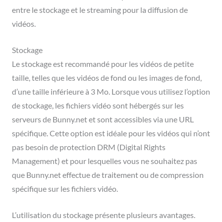
entre le stockage et le streaming pour la diffusion de
vidéos.
Stockage
Le stockage est recommandé pour les vidéos de petite
taille, telles que les vidéos de fond ou les images de fond,
d’une taille inférieure à 3 Mo. Lorsque vous utilisez l’option
de stockage, les fichiers vidéo sont hébergés sur les
serveurs de Bunny.net et sont accessibles via une URL
spécifique. Cette option est idéale pour les vidéos qui n’ont
pas besoin de protection DRM (Digital Rights
Management) et pour lesquelles vous ne souhaitez pas
que Bunny.net effectue de traitement ou de compression
spécifique sur les fichiers vidéo.
L’utilisation du stockage présente plusieurs avantages.