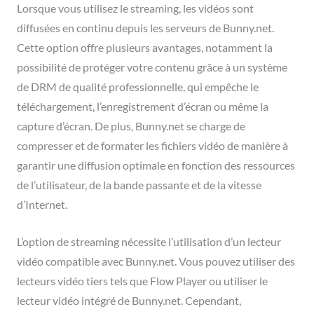
Lorsque vous utilisez le streaming, les vidéos sont
diffusées en continu depuis les serveurs de Bunny.net.
Cette option offre plusieurs avantages, notamment la
possibilité de protéger votre contenu grâce à un système
de DRM de qualité professionnelle, qui empêche le
téléchargement, l’enregistrement d’écran ou même la
capture d’écran. De plus, Bunny.net se charge de
compresser et de formater les fichiers vidéo de manière à
garantir une diffusion optimale en fonction des ressources
de l’utilisateur, de la bande passante et de la vitesse
d’Internet.
L’option de streaming nécessite l’utilisation d’un lecteur
vidéo compatible avec Bunny.net. Vous pouvez utiliser des
lecteurs vidéo tiers tels que Flow Player ou utiliser le
lecteur vidéo intégré de Bunny.net. Cependant,