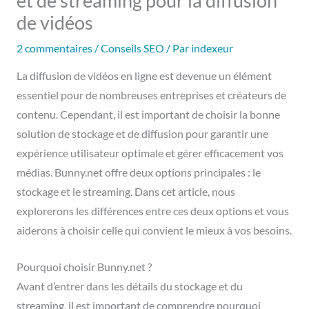
et de streaming pour la diffusion
de vidéos
2 commentaires
/
Conseils SEO
/ Par
indexeur
La diffusion de vidéos en ligne est devenue un élément
essentiel pour de nombreuses entreprises et créateurs de
contenu. Cependant, il est important de choisir la bonne
solution de stockage et de diffusion pour garantir une
expérience utilisateur optimale et gérer efficacement vos
médias. Bunny.net offre deux options principales : le
stockage et le streaming. Dans cet article, nous
explorerons les différences entre ces deux options et vous
aiderons à choisir celle qui convient le mieux à vos besoins.
Pourquoi choisir Bunny.net ?
Avant d’entrer dans les détails du stockage et du
streaming, il est important de comprendre pourquoi