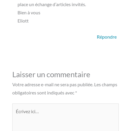
place un échange d’articles invités.
Bien à vous
Eliott
Répondre
Laisser un commentaire
Votre adresse e-mail ne sera pas publiée.
Les champs
obligatoires sont indiqués avec
*
Écrivez
ici…