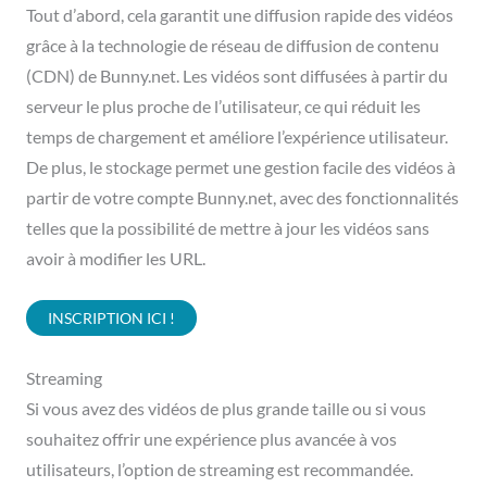
Tout d’abord, cela garantit une diffusion rapide des vidéos
grâce à la technologie de réseau de diffusion de contenu
(CDN) de Bunny.net. Les vidéos sont diffusées à partir du
serveur le plus proche de l’utilisateur, ce qui réduit les
temps de chargement et améliore l’expérience utilisateur.
De plus, le stockage permet une gestion facile des vidéos à
partir de votre compte Bunny.net, avec des fonctionnalités
telles que la possibilité de mettre à jour les vidéos sans
avoir à modifier les URL.
INSCRIPTION ICI !
Streaming
Si vous avez des vidéos de plus grande taille ou si vous
souhaitez offrir une expérience plus avancée à vos
utilisateurs, l’option de streaming est recommandée.