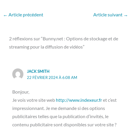
←
Article précédent
Article suivant
→
2 réflexions sur “Bunny.net : Options de stockage et de
streaming pour la diffusion de vidéos”
JACK SMITH
22 FÉVRIER 2024 À 6:08 AM
Bonjour,
Je vois votre site web
http://www.indexeur.fr
et c’est
impressionnant. Je me demande si des options
publicitaires telles que la publication d’invités, le
contenu publicitaire sont disponibles sur votre site ?