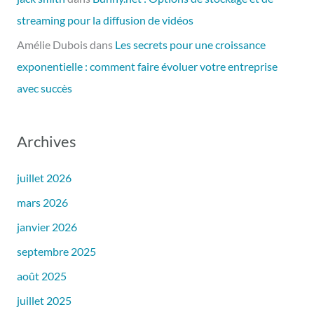
streaming pour la diffusion de vidéos
Amélie Dubois
dans
Les secrets pour une croissance
exponentielle : comment faire évoluer votre entreprise
avec succès
Archives
juillet 2026
mars 2026
janvier 2026
septembre 2025
août 2025
juillet 2025