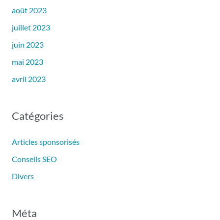
août 2023
juillet 2023
juin 2023
mai 2023
avril 2023
Catégories
Articles sponsorisés
Conseils SEO
Divers
Méta