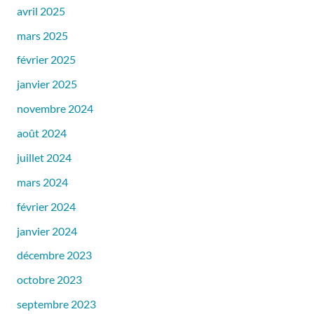
avril 2025
mars 2025
février 2025
janvier 2025
novembre 2024
août 2024
juillet 2024
mars 2024
février 2024
janvier 2024
décembre 2023
octobre 2023
septembre 2023