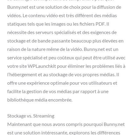
Bunny.net est une solution de choix pour la diffusion de
vidéos. Le contenu vidéo est très différent des médias
statiques tels que les images ou les fichiers PDF. Il
nécessite des serveurs spécialisés et des exigences de
stockage et de bande passante beaucoup plus élevées en
raison de la nature même de la vidéo. Bunny.net est un
service spécialisé et peu coûteux qui peut être utilisé avec
votre site WPLaunchkit pour éliminer les problèmes liés à
l’hébergement et au stockage de vos propres médias. Il
offre une expérience optimale pour vos utilisateurs et
facilite la gestion de vos médias par rapport à une
bibliothèque média encombrée.
Stockage vs. Streaming
Maintenant que nous avons compris pourquoi Bunny.net
est une solution intéressante, explorons les différences