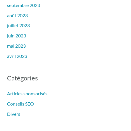
septembre 2023
août 2023
juillet 2023
juin 2023
mai 2023
avril 2023
Catégories
Articles sponsorisés
Conseils SEO
Divers