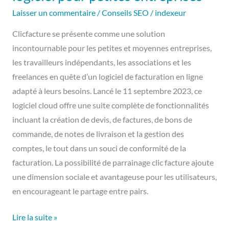
Laisser un commentaire
/
Conseils SEO
/
indexeur
Clicfacture se présente comme une solution
incontournable pour les petites et moyennes entreprises,
les travailleurs indépendants, les associations et les
freelances en quête d’un logiciel de facturation en ligne
adapté à leurs besoins. Lancé le 11 septembre 2023, ce
logiciel cloud offre une suite complète de fonctionnalités
incluant la création de devis, de factures, de bons de
commande, de notes de livraison et la gestion des
comptes, le tout dans un souci de conformité de la
facturation. La possibilité de parrainage clic facture ajoute
une dimension sociale et avantageuse pour les utilisateurs,
en encourageant le partage entre pairs.
Lire la suite »