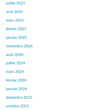
juillet 2025
avril 2025
mars 2025
février 2025
janvier 2025
novembre 2024
août 2024
juillet 2024
mars 2024
février 2024
janvier 2024
décembre 2023
octobre 2023