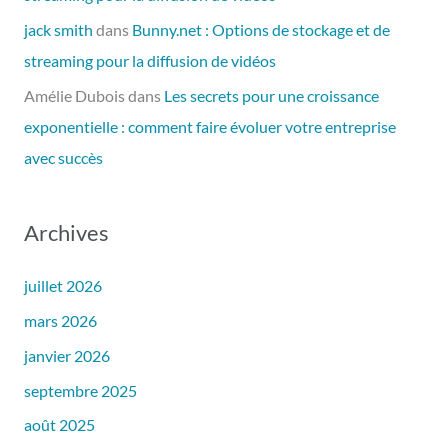
jack smith
dans
Bunny.net : Options de stockage et de
streaming pour la diffusion de vidéos
Amélie Dubois
dans
Les secrets pour une croissance
exponentielle : comment faire évoluer votre entreprise
avec succès
Archives
juillet 2026
mars 2026
janvier 2026
septembre 2025
août 2025