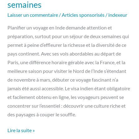
semaines
Laisser un commentaire
/
Articles sponsorisés
/
indexeur
Planifier un voyage en Inde demande attention et
préparation, surtout pour un séjour de deux semaines qui
permet à peine d’effleurer la richesse et la diversité de ce
pays continent. Avec ses vols abordables au départ de
Paris, une différence horaire gérable avec la France, et la
meilleure saison pour visiter le Nord de l’Inde s’étendant
de novembre à mars, débuter ce voyage fascinant n’a
jamais été aussi accessible. Le visa indien étant obligatoire
et facilement obtenu en ligne, les voyageurs peuvent se
concentrer sur l’essentiel : découvrir une culture riche et
des paysages à couper le souffle.
Lire la suite »