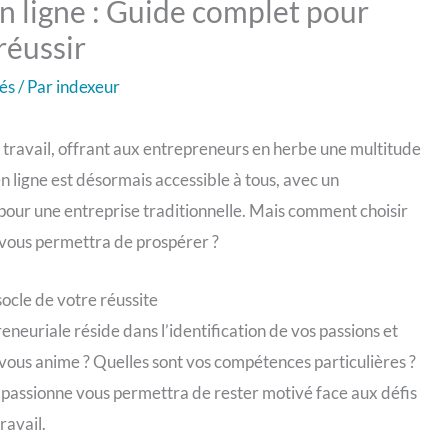
n ligne : Guide complet pour
réussir
sés
/ Par
indexeur
 travail, offrant aux entrepreneurs en herbe une multitude
n ligne est désormais accessible à tous, avec un
pour une entreprise traditionnelle. Mais comment choisir
t vous permettra de prospérer ?
socle de votre réussite
eneuriale réside dans l’identification de vos passions et
vous anime ? Quelles sont vos compétences particulières ?
s passionne vous permettra de rester motivé face aux défis
ravail.