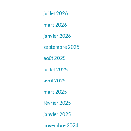
juillet 2026
mars 2026
janvier 2026
septembre 2025
août 2025
juillet 2025
avril 2025
mars 2025
février 2025
janvier 2025
novembre 2024