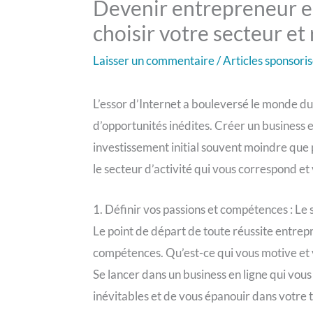
Devenir entrepreneur e
choisir votre secteur et 
Laisser un commentaire
/
Articles sponsori
L’essor d’Internet a bouleversé le monde du
d’opportunités inédites. Créer un business e
investissement initial souvent moindre que 
le secteur d’activité qui vous correspond e
1. Définir vos passions et compétences : Le 
Le point de départ de toute réussite entrepr
compétences. Qu’est-ce qui vous motive et 
Se lancer dans un business en ligne qui vou
inévitables et de vous épanouir dans votre t