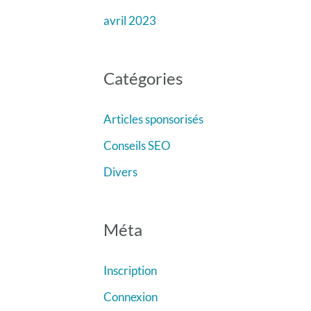
avril 2023
Catégories
Articles sponsorisés
Conseils SEO
Divers
Méta
Inscription
Connexion