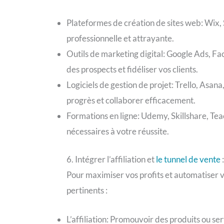
Plateformes de création de sites web: Wix
professionnelle et attrayante.
Outils de marketing digital: Google Ads, Fa
des prospects et fidéliser vos clients.
Logiciels de gestion de projet: Trello, Asan
progrès et collaborer efficacement.
Formations en ligne: Udemy, Skillshare, Te
nécessaires à votre réussite.
6. Intégrer l’affiliation et
le tunnel de vente
Pour maximiser vos profits et automatiser v
pertinents :
L’affiliation: Promouvoir des produits ou se