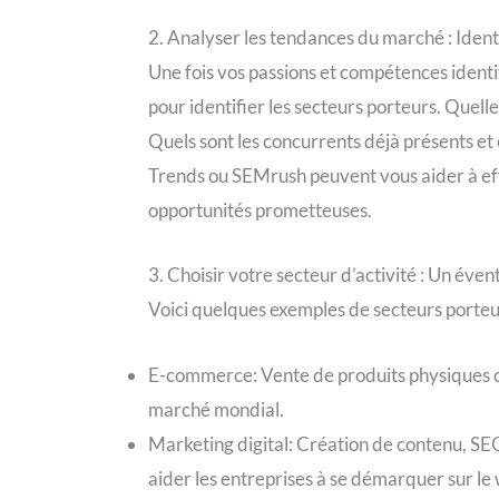
2. Analyser les tendances du marché : Ident
Une fois vos passions et compétences identif
pour identifier les secteurs porteurs. Quelle
Quels sont les concurrents déjà présents e
Trends ou SEMrush peuvent vous aider à eff
opportunités prometteuses.
3. Choisir votre secteur d’activité : Un évent
Voici quelques exemples de secteurs porteur
E-commerce: Vente de produits physiques ou
marché mondial.
Marketing digital: Création de contenu, 
aider les entreprises à se démarquer sur le