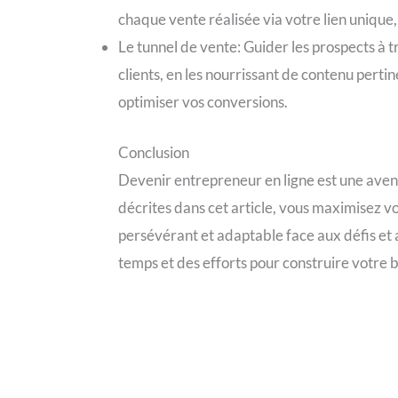
chaque vente réalisée via votre lien unique
Le tunnel de vente: Guider les prospects à t
clients, en les nourrissant de contenu pertin
optimiser vos conversions.
Conclusion
Devenir entrepreneur en ligne est une avent
décrites dans cet article, vous maximisez vo
persévérant et adaptable face aux défis et
temps et des efforts pour construire votre b