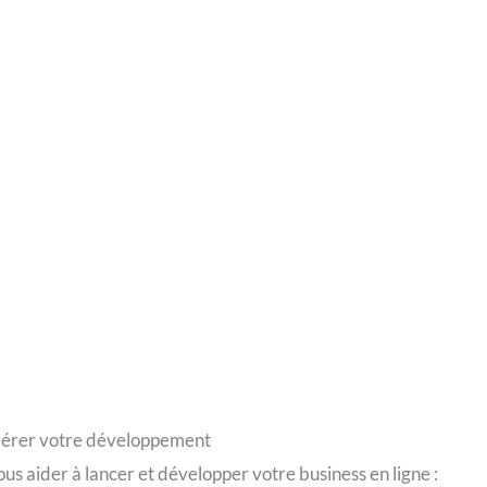
ccélérer votre développement
us aider à lancer et développer votre business en ligne :