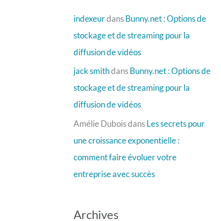
indexeur
dans
Bunny.net : Options de
stockage et de streaming pour la
diffusion de vidéos
jack smith
dans
Bunny.net : Options de
stockage et de streaming pour la
diffusion de vidéos
Amélie Dubois
dans
Les secrets pour
une croissance exponentielle :
comment faire évoluer votre
entreprise avec succès
Archives