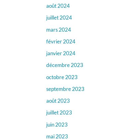
août 2024
juillet 2024
mars 2024
février 2024
janvier 2024
décembre 2023
octobre 2023
septembre 2023
août 2023
juillet 2023
juin 2023
mai 2023