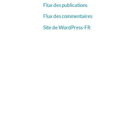
Flux des publications
Flux des commentaires
Site de WordPress-FR