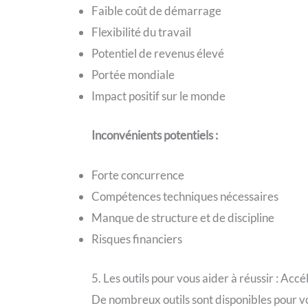
Faible coût de démarrage
Flexibilité du travail
Potentiel de revenus élevé
Portée mondiale
Impact positif sur le monde
Inconvénients potentiels :
Forte concurrence
Compétences techniques nécessaires
Manque de structure et de discipline
Risques financiers
5. Les outils pour vous aider à réussir : A
De nombreux outils sont disponibles pour vo