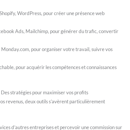
, Shopify, WordPress, pour créer une présence web
cebook Ads, Mailchimp, pour générer du trafic, convertir
a, Monday.com, pour organiser votre travail, suivre vos
achable, pour acquérir les compétences et connaissances
: Des stratégies pour maximiser vos profits
os revenus, deux outils s’avèrent particulièrement
rvices d’autres entreprises et percevoir une commission sur