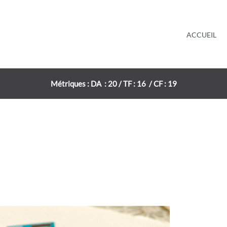
ACCUEIL
Métriques : DA : 20 / TF : 16 / CF : 19