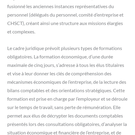
fusionné les anciennes instances représentatives du
personnel (délégués du personnel, comité d’entreprise et
CHSCT), créant ainsi une structure aux missions élargies
et complexes.
Le cadre juridique prévoit plusieurs types de formations
obligatoires. La formation économique, d’une durée
maximale de cinq jours, s’adresse à tous les élus titulaires
et vise à leur donner les clés de compréhension des
mécanismes économiques de l’entreprise, de la lecture des
bilans comptables et des orientations stratégiques. Cette
formation est prise en charge par l’employeur et se déroule
sur le temps de travail, sans perte de rémunération. Elle
permet aux élus de décrypter les documents comptables
présentés lors des consultations obligatoires, d’analyser la
situation économique et financière de l’entreprise, et de