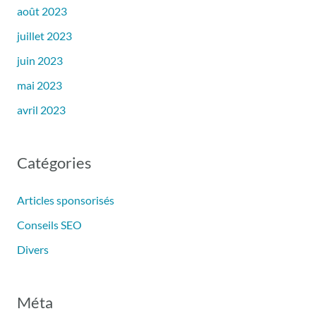
août 2023
juillet 2023
juin 2023
mai 2023
avril 2023
Catégories
Articles sponsorisés
Conseils SEO
Divers
Méta