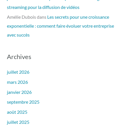
streaming pour la diffusion de vidéos
Amélie Dubois
dans
Les secrets pour une croissance
exponentielle : comment faire évoluer votre entreprise
avec succès
Archives
juillet 2026
mars 2026
janvier 2026
septembre 2025
août 2025
juillet 2025