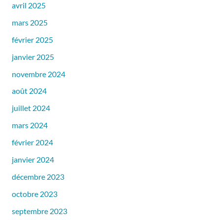
avril 2025
mars 2025
février 2025
janvier 2025
novembre 2024
août 2024
juillet 2024
mars 2024
février 2024
janvier 2024
décembre 2023
octobre 2023
septembre 2023