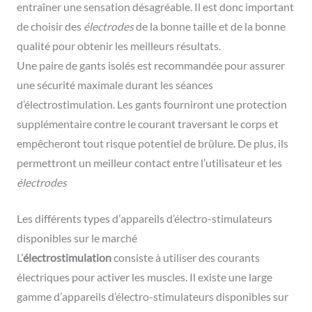
entraîner une sensation désagréable. Il est donc important
de choisir des
électrodes
de la bonne taille et de la bonne
qualité pour obtenir les meilleurs résultats.
Une paire de gants isolés est recommandée pour assurer
une sécurité maximale durant les séances
d’électrostimulation. Les gants fourniront une protection
supplémentaire contre le courant traversant le corps et
empêcheront tout risque potentiel de brûlure. De plus, ils
permettront un meilleur contact entre l’utilisateur et les
électrodes
Les différents types d’appareils d’électro-stimulateurs
disponibles sur le marché
L’
électrostimulation
consiste à utiliser des courants
électriques pour activer les muscles. Il existe une large
gamme d’appareils d’électro-stimulateurs disponibles sur