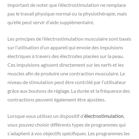
important de noter que l’électrostimulation ne remplace
pas le travail physique normal ou la physiothérapie, mais
qu’elle peut servir d’aide supplémentaire.
Les principes de l’électrostimulation musculaire sont basés
sur l’utilisation d’un appareil qui envoie des impulsions
électriques à travers des électrodes placées sur la peau.
Ces impulsions agissent directement sur les nerfs et les
muscles afin de produire une contraction musculaire. Le
niveau de stimulation peut être contrôlé par l’utilisateur
grâce aux boutons de réglage. La durée et la fréquence des
contractions peuvent également être ajustées.
Lorsque vous utilisez un dispositif d’
électrostimulation
,
vous pouvez choisir différents types de programmes qui
s’adaptent à vos objectifs spécifiques. Les programmes les