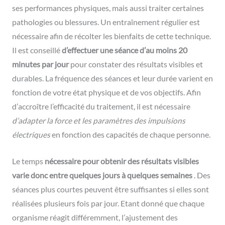
ses performances physiques, mais aussi traiter certaines
pathologies ou blessures. Un entraînement régulier est
nécessaire afin de récolter les bienfaits de cette technique.
Il est conseillé
d’effectuer une séance d’au moins 20
minutes par jour
pour constater des résultats visibles et
durables. La fréquence des séances et leur durée varient en
fonction de votre état physique et de vos objectifs. Afin
d’accroître l’efficacité du traitement, il est nécessaire
d’adapter la force et les paramètres des impulsions
électriques
en fonction des capacités de chaque personne.
Le temps
nécessaire pour obtenir des résultats visibles
varie donc entre quelques jours à quelques semaines
. Des
séances plus courtes peuvent être suffisantes si elles sont
réalisées plusieurs fois par jour. Etant donné que chaque
organisme réagit différemment, l’ajustement des