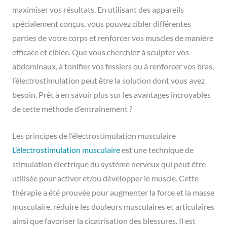
maximiser vos résultats. En utilisant des appareils
spécialement conçus, vous pouvez cibler différentes
parties de votre corps et renforcer vos muscles de manière
efficace et ciblée. Que vous cherchiez à sculpter vos
abdominaux, à tonifier vos fessiers ou à renforcer vos bras,
l’électrostimulation peut être la solution dont vous avez
besoin. Prêt à en savoir plus sur les avantages incroyables
de cette méthode d’entraînement ?
Les principes de l’électrostimulation musculaire
L’électrostimulation musculaire
est une technique de
stimulation électrique du système nerveux qui peut être
utilisée pour activer et/ou développer le muscle. Cette
thérapie a été prouvée pour augmenter la force et la masse
musculaire, réduire les douleurs musculaires et articulaires
ainsi que favoriser la cicatrisation des blessures. Il est