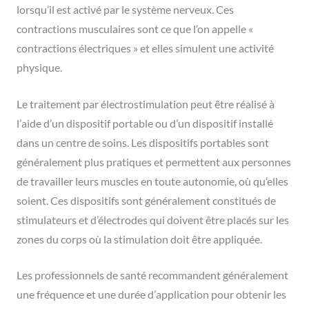
lorsqu’il est activé par le système nerveux. Ces
contractions musculaires sont ce que l’on appelle «
contractions électriques » et elles simulent une activité
physique.
Le traitement par électrostimulation peut être réalisé à
l’aide d’un dispositif portable ou d’un dispositif installé
dans un centre de soins. Les dispositifs portables sont
généralement plus pratiques et permettent aux personnes
de travailler leurs muscles en toute autonomie, où qu’elles
soient. Ces dispositifs sont généralement constitués de
stimulateurs et d’électrodes qui doivent être placés sur les
zones du corps où la stimulation doit être appliquée.
Les professionnels de santé recommandent généralement
une fréquence et une durée d’application pour obtenir les