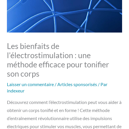
Les bienfaits de
l’électrostimulation : une
méthode efficace pour tonifier
son corps
Laisser un commentaire
/
Articles sponsorisés
/ Par
indexeur
Découvrez comment l’électrostimulation peut vous aider à
obtenir un corps tonifié et en forme ! Cette méthode
d’entraînement révolutionnaire utilise des impulsions
électriques pour stimuler vos muscles, vous permettant de