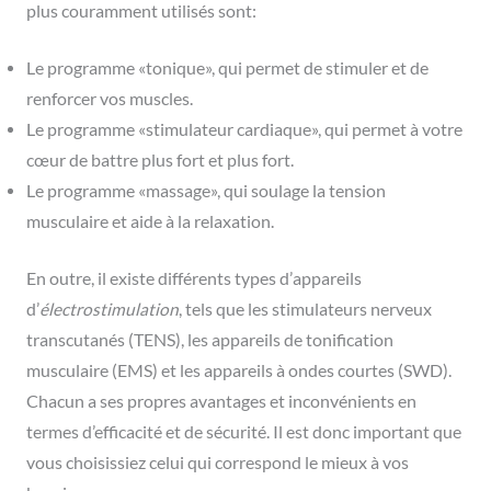
plus couramment utilisés sont:
Le programme «tonique», qui permet de stimuler et de
renforcer vos muscles.
Le programme «stimulateur cardiaque», qui permet à votre
cœur de battre plus fort et plus fort.
Le programme «massage», qui soulage la tension
musculaire et aide à la relaxation.
En outre, il existe différents types d’appareils
d’
électrostimulation
, tels que les stimulateurs nerveux
transcutanés (TENS), les appareils de tonification
musculaire (EMS) et les appareils à ondes courtes (SWD).
Chacun a ses propres avantages et inconvénients en
termes d’efficacité et de sécurité. Il est donc important que
vous choisissiez celui qui correspond le mieux à vos