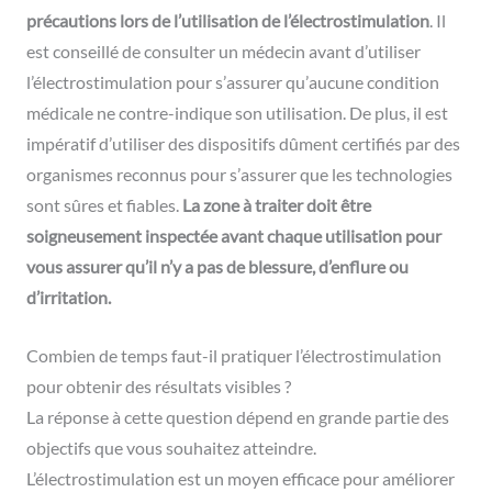
précautions lors de l’utilisation de l’électrostimulation
. Il
est conseillé de consulter un médecin avant d’utiliser
l’électrostimulation pour s’assurer qu’aucune condition
médicale ne contre-indique son utilisation. De plus, il est
impératif d’utiliser des dispositifs dûment certifiés par des
organismes reconnus pour s’assurer que les technologies
sont sûres et fiables.
La zone à traiter doit être
soigneusement inspectée avant chaque utilisation pour
vous assurer qu’il n’y a pas de blessure, d’enflure ou
d’irritation.
Combien de temps faut-il pratiquer l’électrostimulation
pour obtenir des résultats visibles ?
La réponse à cette question dépend en grande partie des
objectifs que vous souhaitez atteindre.
L’électrostimulation est un moyen efficace pour améliorer