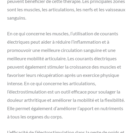
peuvent bénéficier de cette thérapie. Les principales zones
sont les muscles, les articulations, les nerfs et les vaisseaux
sanguins.
En ce qui concerne les muscles, l’utilisation de courants
électriques peut aider à réduire l’inflammation et à
promouvoir une meilleure circulation sanguine et une
meilleure mobilité articulaire. Les courants électriques
peuvent également stimuler la croissance des muscles et
favoriser leurs récupération après un exercice physique
intense. En ce qui concerne les articulations,
l’électrostimulation est un outil efficace pour soulager la
douleur arthritique et améliorer la mobilité et la flexibilité.
Elle permet également d’améliorer l’apport en nutriments
à tous les organes du corps.
L’efficacité de l’électrostimulation dans la perte de poids et