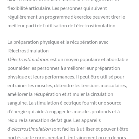
flexibilité articulaire. Les personnes qui suivent
régulièrement un programme d’exercice peuvent tirer le
meilleur parti de l’utilisation de l’électrostimulation.
La préparation physique et la récupération avec
l’électrostimulation
L’électrostimulation
est un moyen populaire et abordable
pour aider les personnes à améliorer leur préparation
physique et leurs performances. Il peut être utilisé pour
entraîner les muscles, détendre les tensions musculaires,
améliorer la récupération et stimuler la circulation
sanguine. La stimulation électrique fournit une source
d’énergie qui aide à engager les muscles profonds et à
réduire la sensation de fatigue. Les appareils
d’
electrostimulation
sont faciles à utiliser et peuvent être
portés sur le corps pendant l’entraînement ou en dehors