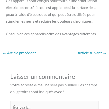
Ces appareils sont conçus pour fournir une stimulation
électrique contrôlée qui est appliquée à la surface de la
peau à l’aide d’électrodes et qui peut être utilisée pour
stimuler les nerfs et réduire les douleurs chroniques.
Chacun de ces appareils offre des avantages différents.
←
Article précédent
Article suivant
→
Laisser un commentaire
Votre adresse e-mail ne sera pas publiée.
Les champs
obligatoires sont indiqués avec
*
Écrivez