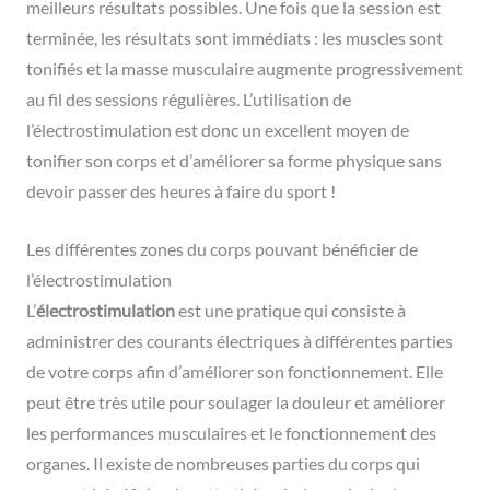
meilleurs résultats possibles. Une fois que la session est
terminée, les résultats sont immédiats : les muscles sont
tonifiés et la masse musculaire augmente progressivement
au fil des sessions régulières. L’utilisation de
l’électrostimulation est donc un excellent moyen de
tonifier son corps et d’améliorer sa forme physique sans
devoir passer des heures à faire du sport !
Les différentes zones du corps pouvant bénéficier de
l’électrostimulation
L’
électrostimulation
est une pratique qui consiste à
administrer des courants électriques à différentes parties
de votre corps afin d’améliorer son fonctionnement. Elle
peut être très utile pour soulager la douleur et améliorer
les performances musculaires et le fonctionnement des
organes. Il existe de nombreuses parties du corps qui