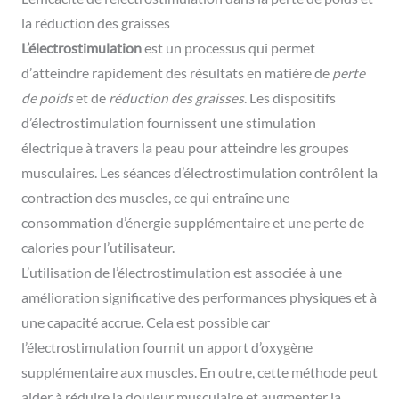
la réduction des graisses
L’électrostimulation
est un processus qui permet
d’atteindre rapidement des résultats en matière de
perte
de poids
et de
réduction des graisses
. Les dispositifs
d’électrostimulation fournissent une stimulation
électrique à travers la peau pour atteindre les groupes
musculaires. Les séances d’électrostimulation contrôlent la
contraction des muscles, ce qui entraîne une
consommation d’énergie supplémentaire et une perte de
calories pour l’utilisateur.
L’utilisation de l’électrostimulation est associée à une
amélioration significative des performances physiques et à
une capacité accrue. Cela est possible car
l’électrostimulation fournit un apport d’oxygène
supplémentaire aux muscles. En outre, cette méthode peut
aider à réduire la douleur musculaire et augmenter la