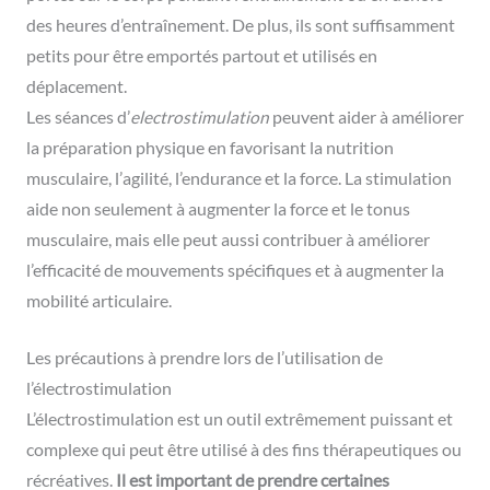
des heures d’entraînement. De plus, ils sont suffisamment
petits pour être emportés partout et utilisés en
déplacement.
Les séances d’
electrostimulation
peuvent aider à améliorer
la préparation physique en favorisant la nutrition
musculaire, l’agilité, l’endurance et la force. La stimulation
aide non seulement à augmenter la force et le tonus
musculaire, mais elle peut aussi contribuer à améliorer
l’efficacité de mouvements spécifiques et à augmenter la
mobilité articulaire.
Les précautions à prendre lors de l’utilisation de
l’électrostimulation
L’électrostimulation est un outil extrêmement puissant et
complexe qui peut être utilisé à des fins thérapeutiques ou
récréatives.
Il est important de prendre certaines