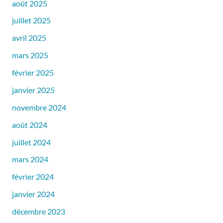
août 2025
juillet 2025
avril 2025
mars 2025
février 2025
janvier 2025
novembre 2024
août 2024
juillet 2024
mars 2024
février 2024
janvier 2024
décembre 2023