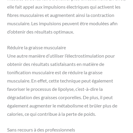
elle fait appel aux impulsions électriques qui activent les
fibres musculaires et augmentent ainsi la contraction
musculaire. Les impulsions peuvent être modulées afin
d’obtenir des résultats optimaux.
Réduire la graisse musculaire
Une autre manière d’utiliser l’électrostimulation pour
obtenir des résultats satisfaisants en matière de
tonification musculaire est de réduire la graisse
musculaire. En effet, cette technique peut également
favoriser le processus de lipolyse, c’est-à-dire la
dégradation des graisses corporelles. De plus, il peut
également augmenter le métabolisme et brûler plus de
calories, ce qui contribue à la perte de poids.
Sans recours à des professionnels