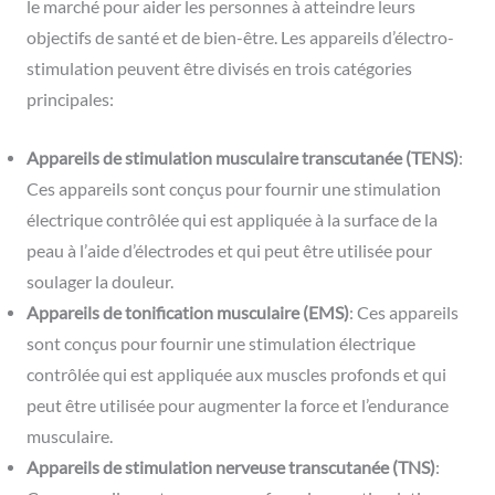
le marché pour aider les personnes à atteindre leurs
objectifs de santé et de bien-être. Les appareils d’électro-
stimulation peuvent être divisés en trois catégories
principales:
Appareils de stimulation musculaire transcutanée (TENS)
:
Ces appareils sont conçus pour fournir une stimulation
électrique contrôlée qui est appliquée à la surface de la
peau à l’aide d’électrodes et qui peut être utilisée pour
soulager la douleur.
Appareils de tonification musculaire (EMS)
: Ces appareils
sont conçus pour fournir une stimulation électrique
contrôlée qui est appliquée aux muscles profonds et qui
peut être utilisée pour augmenter la force et l’endurance
musculaire.
Appareils de stimulation nerveuse transcutanée (TNS)
: