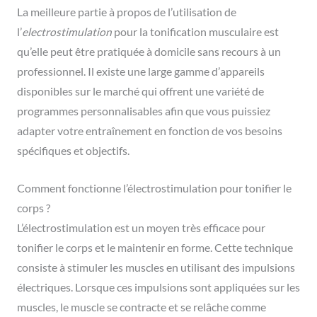
La meilleure partie à propos de l’utilisation de
l’
electrostimulation
pour la tonification musculaire est
qu’elle peut être pratiquée à domicile sans recours à un
professionnel. Il existe une large gamme d’appareils
disponibles sur le marché qui offrent une variété de
programmes personnalisables afin que vous puissiez
adapter votre entraînement en fonction de vos besoins
spécifiques et objectifs.
Comment fonctionne l’électrostimulation pour tonifier le
corps ?
L’électrostimulation est un moyen très efficace pour
tonifier le corps et le maintenir en forme. Cette technique
consiste à stimuler les muscles en utilisant des impulsions
électriques. Lorsque ces impulsions sont appliquées sur les
muscles, le muscle se contracte et se relâche comme