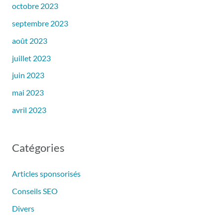
octobre 2023
septembre 2023
août 2023
juillet 2023
juin 2023
mai 2023
avril 2023
Catégories
Articles sponsorisés
Conseils SEO
Divers