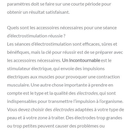
paramètres doit se faire sur une courte période pour
obtenir un résultat satisfaisant.
Quels sont les accessoires nécessaires pour une séance
d’électrostimulation réussie ?
Les séances d’électrostimulation sont efficaces, sûres et
bénéfiques, mais la clé pour réussir est de se préparer avec
les accessoires nécessaires.
Un incontournable
est le
stimulateur électrique, qui envoie des impulsions
électriques aux muscles pour provoquer une contraction
musculaire. Une autre chose importante à prendre en
compte est le type et la qualité des
électrodes
, qui sont
indispensables pour transmettre l’impulsion à l’organisme.
Vous devez choisir des
électrodes
adaptées à votre type de
peau et à votre zone à traiter. Des électrodes trop grandes
ou trop petites peuvent causer des problèmes ou