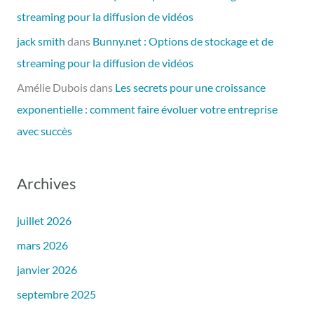
streaming pour la diffusion de vidéos
jack smith
dans
Bunny.net : Options de stockage et de
streaming pour la diffusion de vidéos
Amélie Dubois
dans
Les secrets pour une croissance
exponentielle : comment faire évoluer votre entreprise
avec succès
Archives
juillet 2026
mars 2026
janvier 2026
septembre 2025