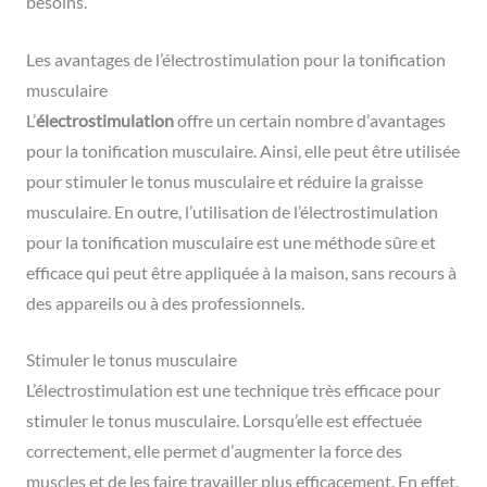
besoins.
Les avantages de l’électrostimulation pour la tonification
musculaire
L’
électrostimulation
offre un certain nombre d’avantages
pour la tonification musculaire. Ainsi, elle peut être utilisée
pour stimuler le tonus musculaire et réduire la graisse
musculaire. En outre, l’utilisation de l’électrostimulation
pour la tonification musculaire est une méthode sûre et
efficace qui peut être appliquée à la maison, sans recours à
des appareils ou à des professionnels.
Stimuler le tonus musculaire
L’électrostimulation est une technique très efficace pour
stimuler le tonus musculaire. Lorsqu’elle est effectuée
correctement, elle permet d’augmenter la force des
muscles et de les faire travailler plus efficacement. En effet,