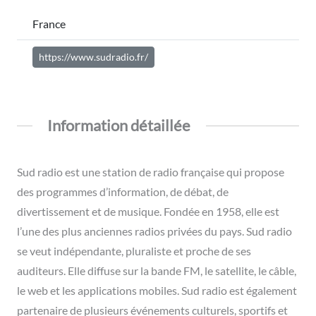
France
https://www.sudradio.fr/
Information détaillée
Sud radio est une station de radio française qui propose
des programmes d’information, de débat, de
divertissement et de musique. Fondée en 1958, elle est
l’une des plus anciennes radios privées du pays. Sud radio
se veut indépendante, pluraliste et proche de ses
auditeurs. Elle diffuse sur la bande FM, le satellite, le câble,
le web et les applications mobiles. Sud radio est également
partenaire de plusieurs événements culturels, sportifs et