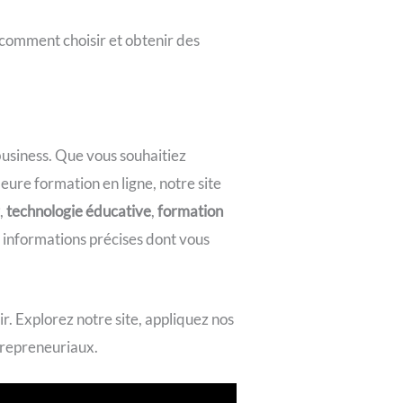
comment choisir et obtenir des
business. Que vous souhaitiez
eure formation en ligne, notre site
g
,
technologie éducative
,
formation
 informations précises dont vous
r. Explorez notre site, appliquez nos
trepreneuriaux.