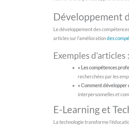
Développement 
Le développement des compétences e
articles sur l’amélioration
des compé
Exemples d’articles 
« Les compétences profe
recherchées par les emp
« Comment développer des
interpersonnelles et com
E-Learning et Tec
La technologie transforme l’éducatio