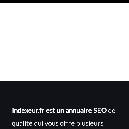
Indexeur.fr est un annuaire SEO
de
qualité qui vous offre plusieurs