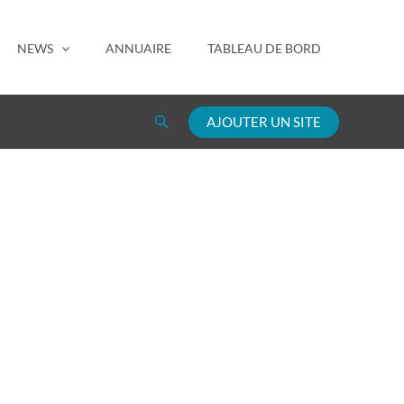
NEWS
ANNUAIRE
TABLEAU DE BORD
Rechercher
AJOUTER UN SITE