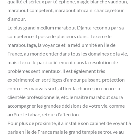
qualité et sérieux par téléphone, magie blanche vaudoun,
marabout compétent, marabout africain, chance,retour
d’amour.
Le plus grand medium marabout Djanta reconnu par sa
compétence il possède plusieurs dons. il exerce le
maraboutage, la voyance et la médiumnité en Île de
France, au monde entier dans tous les domaines de la vie,
mais il excelle particulièrement dans la résolution de
problèmes sentimentaux. Il est également très
expérimenté en sortilèges d’amour puissant, protection
contre les mauvais sort, attirer la chance, ou encore la
clientèle professionnelle, etc. le maitre marabout saura
accompagner les grandes décisions de votre vie, comme
arrêter le tabac, retour d’affection.
Pour plus de proximité, il a installé son cabinet de voyant à
paris en Île de France mais le grand temple se trouve au