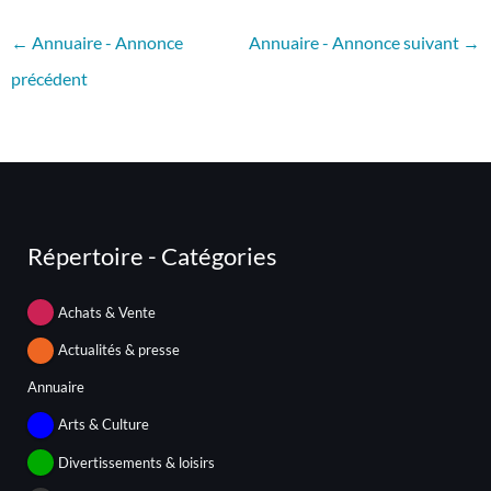
←
Annuaire - Annonce
Annuaire - Annonce suivant
→
précédent
Répertoire - Catégories
Achats & Vente
Actualités & presse
Annuaire
Arts & Culture
Divertissements & loisirs