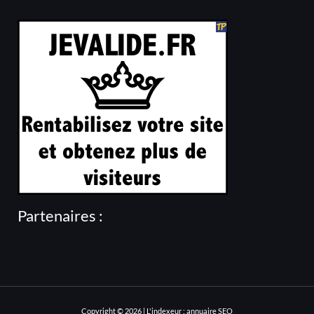
Partenaires :
Copyright © 2026 | L'indexeur : annuaire SEO