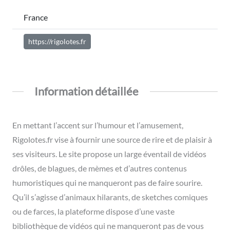
France
https://rigolotes.fr
Information détaillée
En mettant l’accent sur l’humour et l’amusement,
Rigolotes.fr vise à fournir une source de rire et de plaisir à
ses visiteurs. Le site propose un large éventail de vidéos
drôles, de blagues, de mèmes et d’autres contenus
humoristiques qui ne manqueront pas de faire sourire.
Qu’il s’agisse d’animaux hilarants, de sketches comiques
ou de farces, la plateforme dispose d’une vaste
bibliothèque de vidéos qui ne manqueront pas de vous