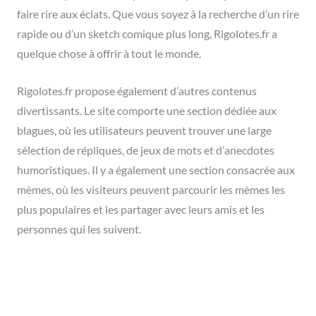
faire rire aux éclats. Que vous soyez à la recherche d’un rire
rapide ou d’un sketch comique plus long, Rigolotes.fr a
quelque chose à offrir à tout le monde.
Rigolotes.fr propose également d’autres contenus
divertissants. Le site comporte une section dédiée aux
blagues, où les utilisateurs peuvent trouver une large
sélection de répliques, de jeux de mots et d’anecdotes
humoristiques. Il y a également une section consacrée aux
mèmes, où les visiteurs peuvent parcourir les mèmes les
plus populaires et les partager avec leurs amis et les
personnes qui les suivent.