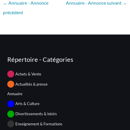
←
Annuaire - Annonce
Annuaire - Annonce suivant
→
précédent
Répertoire - Catégories
Achats & Vente
Actualités & presse
Annuaire
Arts & Culture
Divertissements & loisirs
Enseignement & Formations