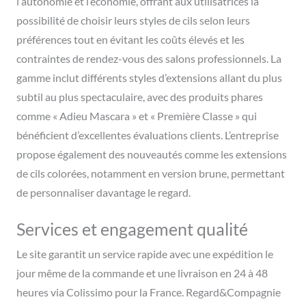
l’autonomie et l’économie, offrant aux utilisatrices la
possibilité de choisir leurs styles de cils selon leurs
préférences tout en évitant les coûts élevés et les
contraintes de rendez-vous des salons professionnels. La
gamme inclut différents styles d’extensions allant du plus
subtil au plus spectaculaire, avec des produits phares
comme « Adieu Mascara » et « Première Classe » qui
bénéficient d’excellentes évaluations clients. L’entreprise
propose également des nouveautés comme les extensions
de cils colorées, notamment en version brune, permettant
de personnaliser davantage le regard.
Services et engagement qualité
Le site garantit un service rapide avec une expédition le
jour même de la commande et une livraison en 24 à 48
heures via Colissimo pour la France. Regard&Compagnie