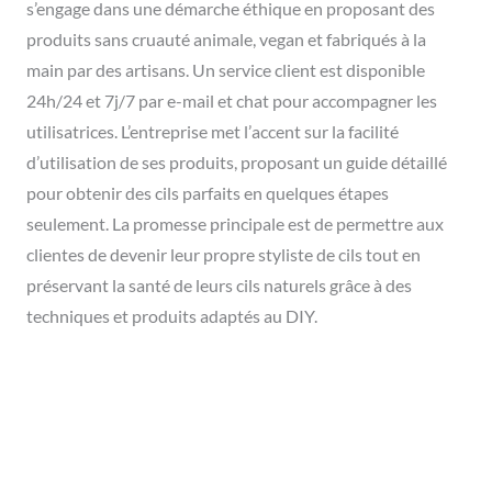
s’engage dans une démarche éthique en proposant des
produits sans cruauté animale, vegan et fabriqués à la
main par des artisans. Un service client est disponible
24h/24 et 7j/7 par e-mail et chat pour accompagner les
utilisatrices. L’entreprise met l’accent sur la facilité
d’utilisation de ses produits, proposant un guide détaillé
pour obtenir des cils parfaits en quelques étapes
seulement. La promesse principale est de permettre aux
clientes de devenir leur propre styliste de cils tout en
préservant la santé de leurs cils naturels grâce à des
techniques et produits adaptés au DIY.