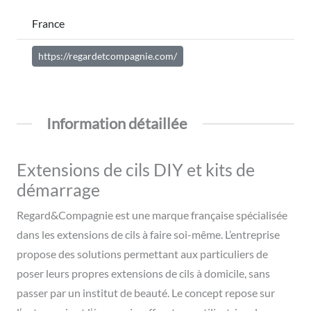
France
https://regardetcompagnie.com/
Information détaillée
Extensions de cils DIY et kits de
démarrage
Regard&Compagnie est une marque française spécialisée
dans les extensions de cils à faire soi-même. L’entreprise
propose des solutions permettant aux particuliers de
poser leurs propres extensions de cils à domicile, sans
passer par un institut de beauté. Le concept repose sur