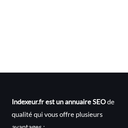
Indexeur.fr est un annuaire SEO
de
qualité qui vous offre plusieurs
avantages :