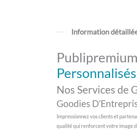
Information détaillé
Publipremium
Personnalisés
Nos Services de 
Goodies D’Entrepri
Impressionnez vos clients et partena
qualité qui renforcent votre image 