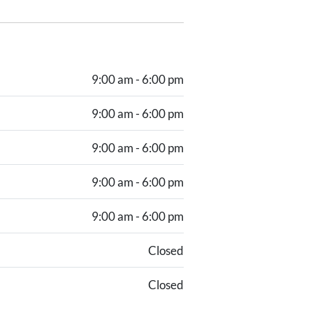
9:00 am - 6:00 pm
9:00 am - 6:00 pm
9:00 am - 6:00 pm
9:00 am - 6:00 pm
9:00 am - 6:00 pm
Closed
Closed