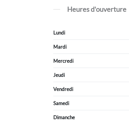
Heures d'ouverture
Lundi
Mardi
Mercredi
Jeudi
Vendredi
Samedi
Dimanche