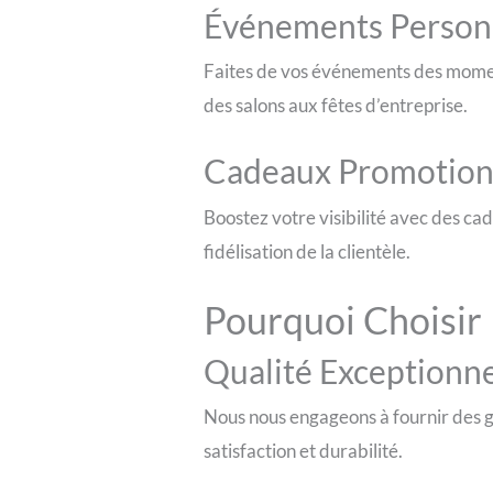
Événements Person
Faites de vos événements des momen
des salons aux fêtes d’entreprise.
Cadeaux Promotion
Boostez votre visibilité avec des cad
fidélisation de la clientèle.
Pourquoi Choisir
Qualité Exceptionne
Nous nous engageons à fournir des g
satisfaction et durabilité.