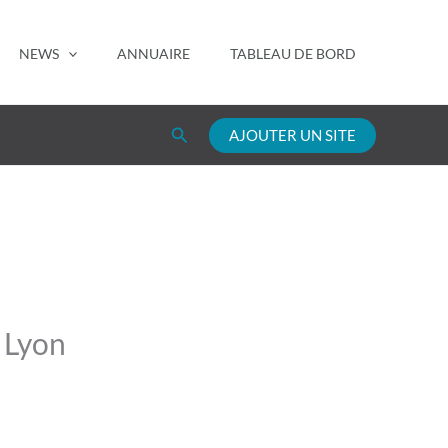
NEWS
ANNUAIRE
TABLEAU DE BORD
Rechercher
AJOUTER UN SITE
 Lyon