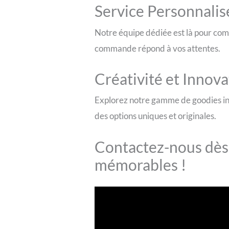
Service Personnalis
Notre équipe dédiée est là pour com
commande répond à vos attentes.
Créativité et Innova
Explorez notre gamme de goodies in
des options uniques et originales.
Contactez-nous dès 
mémorables !