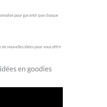
sonnalisé pour garantir que chaque
de nouvelles idées pour vous offrir
idées en goodies