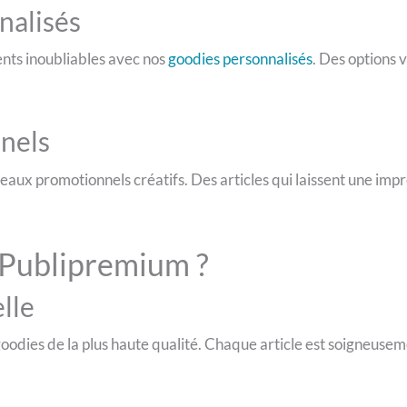
nalisés
ts inoubliables avec nos
goodies personnalisés
. Des options 
nels
eaux promotionnels créatifs. Des articles qui laissent une impr
 Publipremium ?
lle
oodies de la plus haute qualité. Chaque article est soigneusem