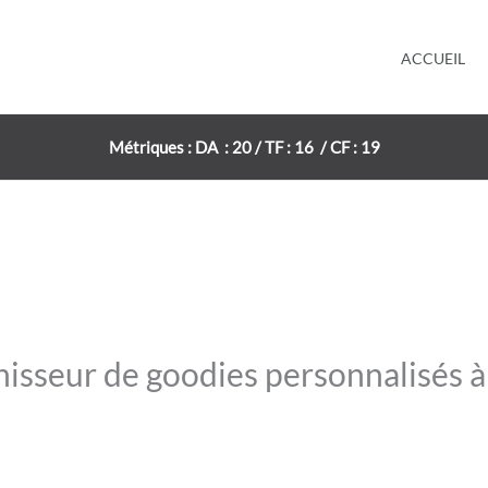
ACCUEIL
Métriques : DA : 20 / TF : 16 / CF : 19
isseur de goodies personnalisés à