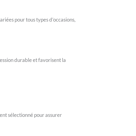
variées pour tous types d’occasions,
ession durable et favorisent la
ent sélectionné pour assurer