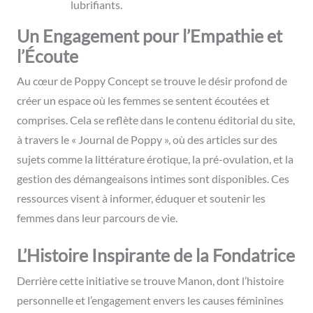
lubrifiants.
Un Engagement pour l’Empathie et
l’Écoute
Au cœur de Poppy Concept se trouve le désir profond de
créer un espace où les femmes se sentent écoutées et
comprises. Cela se reflète dans le contenu éditorial du site,
à travers le « Journal de Poppy », où des articles sur des
sujets comme la littérature érotique, la pré-ovulation, et la
gestion des démangeaisons intimes sont disponibles. Ces
ressources visent à informer, éduquer et soutenir les
femmes dans leur parcours de vie.
L’Histoire Inspirante de la Fondatrice
Derrière cette initiative se trouve Manon, dont l’histoire
personnelle et l’engagement envers les causes féminines