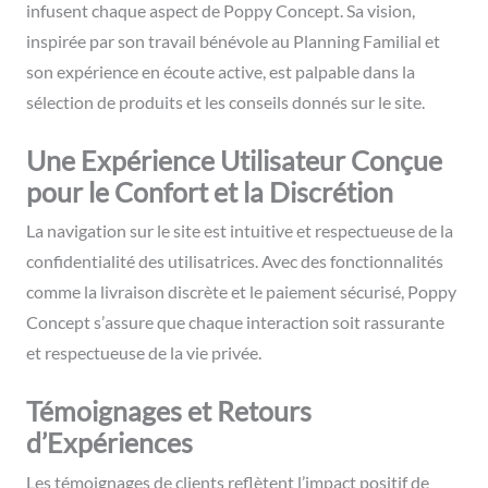
infusent chaque aspect de Poppy Concept. Sa vision,
inspirée par son travail bénévole au Planning Familial et
son expérience en écoute active, est palpable dans la
sélection de produits et les conseils donnés sur le site.
Une Expérience Utilisateur Conçue
pour le Confort et la Discrétion
La navigation sur le site est intuitive et respectueuse de la
confidentialité des utilisatrices. Avec des fonctionnalités
comme la livraison discrète et le paiement sécurisé, Poppy
Concept s’assure que chaque interaction soit rassurante
et respectueuse de la vie privée.
Témoignages et Retours
d’Expériences
Les témoignages de clients reflètent l’impact positif de