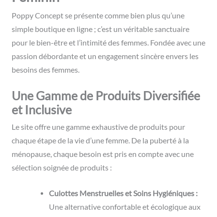
Poppy Concept se présente comme bien plus qu’une
simple boutique en ligne ; c’est un véritable sanctuaire
pour le bien-être et l’intimité des femmes. Fondée avec une
passion débordante et un engagement sincère envers les
besoins des femmes.
Une Gamme de Produits Diversifiée
et Inclusive
Le site offre une gamme exhaustive de produits pour
chaque étape de la vie d’une femme. De la puberté à la
ménopause, chaque besoin est pris en compte avec une
sélection soignée de produits :
Culottes Menstruelles et Soins Hygiéniques :
Une alternative confortable et écologique aux