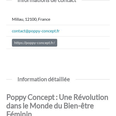
Millau, 12100, France
contact@poppy-concept.fr
https://poppy-concept.fr/
Information détaillée
Poppy Concept : Une Révolution
dans le Monde du Bien-être
Féminin