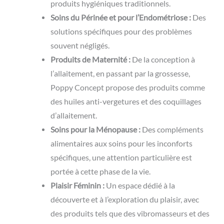
produits hygiéniques traditionnels.
Soins du Périnée et pour l’Endométriose :
Des
solutions spécifiques pour des problèmes
souvent négligés.
Produits de Maternité :
De la conception à
l’allaitement, en passant par la grossesse,
Poppy Concept propose des produits comme
des huiles anti-vergetures et des coquillages
d’allaitement.
Soins pour la Ménopause :
Des compléments
alimentaires aux soins pour les inconforts
spécifiques, une attention particulière est
portée à cette phase de la vie.
Plaisir Féminin :
Un espace dédié à la
découverte et à l’exploration du plaisir, avec
des produits tels que des vibromasseurs et des