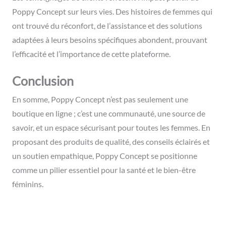
Poppy Concept sur leurs vies. Des histoires de femmes qui
ont trouvé du réconfort, de l’assistance et des solutions
adaptées à leurs besoins spécifiques abondent, prouvant
l’efficacité et l’importance de cette plateforme.
Conclusion
En somme, Poppy Concept n’est pas seulement une
boutique en ligne ; c’est une communauté, une source de
savoir, et un espace sécurisant pour toutes les femmes. En
proposant des produits de qualité, des conseils éclairés et
un soutien empathique, Poppy Concept se positionne
comme un pilier essentiel pour la santé et le bien-être
féminins.