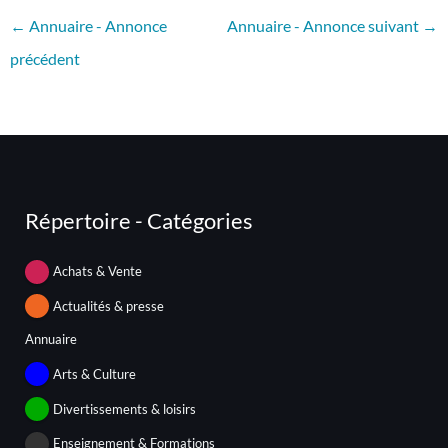
←
Annuaire - Annonce
Annuaire - Annonce suivant
→
précédent
Répertoire - Catégories
Achats & Vente
Actualités & presse
Annuaire
Arts & Culture
Divertissements & loisirs
Enseignement & Formations