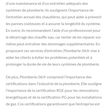
d’une maintenance et d’un entretien adéquats des
systèmes de plomberie. Ils soulignent l’importance de
l’entretien annuel des chaudières, qui peut aider à prévenir
les pannes coûteuses et à assurer la longévité du système.
En outre, ils recommandent l’aide d’un professionnel pour
le détartrage des chauffe-eau, car tenter de les réparer soi-
même peut entraîner des dommages supplémentaires. En
proposant ces services d’entretien, Plomberie-06.fr vise à
aider les clients à éviter les problèmes potentiels et à
prolonger la durée de vie de leurs systèmes de plomberie.
De plus, Plomberie-06.fr comprend l’importance des
certifications dans l’industrie de la plomberie. Elle souligne
l’importance de la certification RGE pour les rénovations
énergétiques et de la certification PG pour les installations
de gaz. Ces certifications garantissent que l’entreprise est