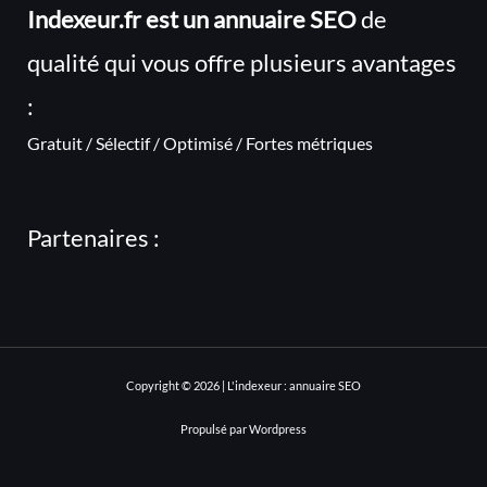
Indexeur.fr est un annuaire SEO
de
qualité qui vous offre plusieurs avantages
:
Gratuit / Sélectif / Optimisé / Fortes métriques
Partenaires :
Copyright © 2026 | L'indexeur : annuaire SEO
Propulsé par Wordpress