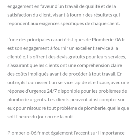
engagement en faveur d’un travail de qualité et de la
satisfaction du client, visant à fournir des résultats qui
répondent aux exigences spécifiques de chaque client.
L’une des principales caractéristiques de Plomberie-06.fr
est son engagement à fournir un excellent service à la
clientèle. Ils offrent des devis gratuits pour leurs services,
s’assurant que les clients ont une compréhension claire
des coûts impliqués avant de procéder à tout travail. En
outre, ils fournissent un service rapide et efficace, avec une
réponse d’urgence 24/7 disponible pour les problèmes de
plomberie urgents. Les clients peuvent ainsi compter sur
eux pour résoudre tout problème de plomberie, quelle que
soit l’heure du jour ou de la nuit.
Plomberie-06.fr met également l’accent sur l’importance