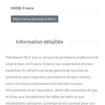
06000, France
https://www.plomberie-06.fr/
Information détaillée
Plomberie-06.fr est un service de plomberie professionnel
situé à Nice, en France. Grâce à leur expérience et à leur
expertise, ils offrent une large gamme de services de
plomberie pour répondre aux besoins de leurs clients.
Leurs services comprennent à la fois des travaux
d’installation et de réparation, allant des conduites de gaz
et d’eau aux installations de salles de bains et aux
installations sanitaires. L’entreprise est connue pour son