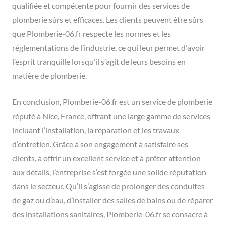
qualifiée et compétente pour fournir des services de
plomberie sûrs et efficaces. Les clients peuvent être sûrs
que Plomberie-06.fr respecte les normes et les
réglementations de l’industrie, ce qui leur permet d’avoir
l’esprit tranquille lorsqu’il s’agit de leurs besoins en
matière de plomberie.
En conclusion, Plomberie-06.fr est un service de plomberie
réputé à Nice, France, offrant une large gamme de services
incluant l’installation, la réparation et les travaux
d’entretien. Grâce à son engagement à satisfaire ses
clients, à offrir un excellent service et à prêter attention
aux détails, l’entreprise s’est forgée une solide réputation
dans le secteur. Qu’il s’agisse de prolonger des conduites
de gaz ou d’eau, d’installer des salles de bains ou de réparer
des installations sanitaires, Plomberie-06.fr se consacre à