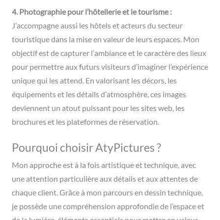
4. Photographie pour l’hôtellerie et le tourisme :
J’accompagne aussi les hôtels et acteurs du secteur
touristique dans la mise en valeur de leurs espaces. Mon
objectif est de capturer l’ambiance et le caractère des lieux
pour permettre aux futurs visiteurs d’imaginer l’expérience
unique qui les attend. En valorisant les décors, les
équipements et les détails d’atmosphère, ces images
deviennent un atout puissant pour les sites web, les
brochures et les plateformes de réservation.
Pourquoi choisir AtyPictures ?
Mon approche est à la fois artistique et technique, avec
une attention particulière aux détails et aux attentes de
chaque client. Grâce à mon parcours en dessin technique,
je possède une compréhension approfondie de l’espace et
de la lumière, éléments essentiels pour mettre en valeur