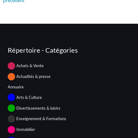
précédent
Répertoire - Catégories
Achats & Vente
Actualités & presse
Annuaire
Arts & Culture
Divertissements & loisirs
Enseignement & Formations
Immobilier