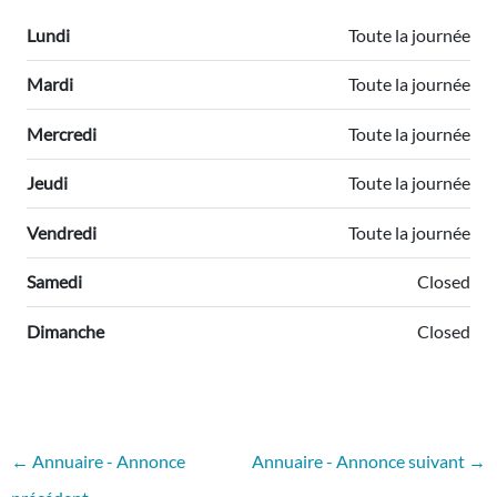
Lundi
Toute la journée
Mardi
Toute la journée
Mercredi
Toute la journée
Jeudi
Toute la journée
Vendredi
Toute la journée
Samedi
Closed
Dimanche
Closed
←
Annuaire - Annonce
Annuaire - Annonce suivant
→