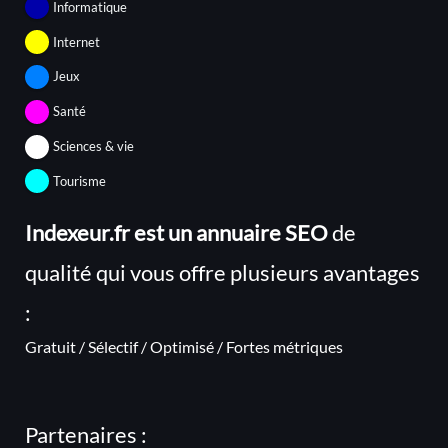
Informatique
Internet
Jeux
Santé
Sciences & vie
Tourisme
Indexeur.fr est un annuaire SEO
de
qualité qui vous offre plusieurs avantages
:
Gratuit / Sélectif / Optimisé / Fortes métriques
Partenaires :