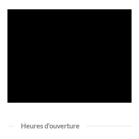
Heures d'ouverture