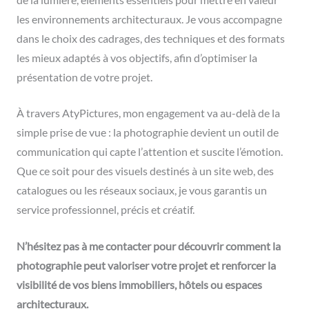
les environnements architecturaux. Je vous accompagne
dans le choix des cadrages, des techniques et des formats
les mieux adaptés à vos objectifs, afin d’optimiser la
présentation de votre projet.
À travers AtyPictures, mon engagement va au-delà de la
simple prise de vue : la photographie devient un outil de
communication qui capte l’attention et suscite l’émotion.
Que ce soit pour des visuels destinés à un site web, des
catalogues ou les réseaux sociaux, je vous garantis un
service professionnel, précis et créatif.
N’hésitez pas à me contacter pour découvrir comment la
photographie peut valoriser votre projet et renforcer la
visibilité de vos biens immobiliers, hôtels ou espaces
architecturaux.