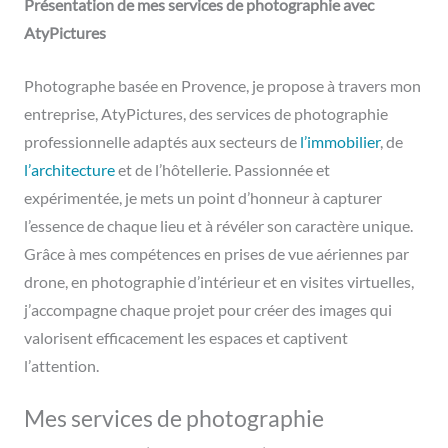
Présentation de mes services de photographie avec
AtyPictures
Photographe basée en Provence, je propose à travers mon
entreprise, AtyPictures, des services de photographie
professionnelle adaptés aux secteurs de
l’immobilier
, de
l’architecture
et de l’hôtellerie. Passionnée et
expérimentée, je mets un point d’honneur à capturer
l’essence de chaque lieu et à révéler son caractère unique.
Grâce à mes compétences en prises de vue aériennes par
drone, en photographie d’intérieur et en visites virtuelles,
j’accompagne chaque projet pour créer des images qui
valorisent efficacement les espaces et captivent
l’attention.
Mes services de photographie