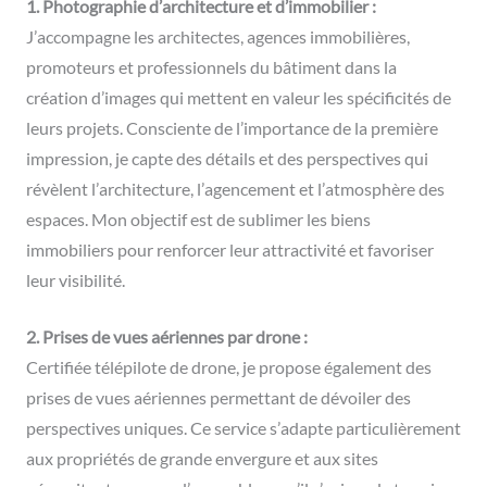
1. Photographie d’architecture et d’immobilier :
J’accompagne les architectes, agences immobilières,
promoteurs et professionnels du bâtiment dans la
création d’images qui mettent en valeur les spécificités de
leurs projets. Consciente de l’importance de la première
impression, je capte des détails et des perspectives qui
révèlent l’architecture, l’agencement et l’atmosphère des
espaces. Mon objectif est de sublimer les biens
immobiliers pour renforcer leur attractivité et favoriser
leur visibilité.
2. Prises de vues aériennes par drone :
Certifiée télépilote de drone, je propose également des
prises de vues aériennes permettant de dévoiler des
perspectives uniques. Ce service s’adapte particulièrement
aux propriétés de grande envergure et aux sites