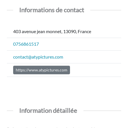
Informations de contact
403 avenue jean monnet, 13090, France
0756861517
contact@atypictures.com
https://www.atypictures.com
Information détaillée