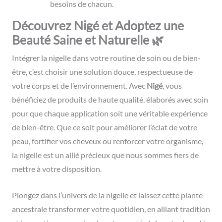
besoins de chacun.
Découvrez Nigé et Adoptez une
Beauté Saine et Naturelle 🌿
Intégrer la nigelle dans votre routine de soin ou de bien-
être, c’est choisir une solution douce, respectueuse de
votre corps et de l’environnement. Avec
Nigé
, vous
bénéficiez de produits de haute qualité, élaborés avec soin
pour que chaque application soit une véritable expérience
de bien-être. Que ce soit pour améliorer l’éclat de votre
peau, fortifier vos cheveux ou renforcer votre organisme,
la nigelle est un allié précieux que nous sommes fiers de
mettre à votre disposition.
Plongez dans l’univers de la nigelle et laissez cette plante
ancestrale transformer votre quotidien, en alliant tradition