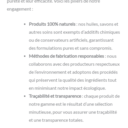
pureté et leur efficacité. Voici les piliers de notre
engagement :
Produits 100% naturels
: nos huiles, savons et
autres soins sont exempts d’additifs chimiques
ou de conservateurs artificiels, garantissant
des formulations pures et sans compromis.
Méthodes de fabrication responsables
: nous
collaborons avec des producteurs respectueux
de l’environnement et adoptons des procédés
qui préservent la qualité des ingrédients tout
en minimisant notre impact écologique.
Traçabilité et transparence
: chaque produit de
notre gamme est le résultat d’une sélection
minutieuse, pour vous assurer une traçabilité
et une transparence totales.