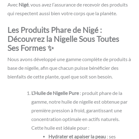
Avec
Nigé
, vous avez l’assurance de recevoir des produits
qui respectent aussi bien votre corps que la planète.
Les Produits Phare de Nigé :
Découvrez la Nigelle Sous Toutes
Ses Formes ✨
Nous avons développé une gamme complète de produits à
base de nigelle, afin que chacun puisse bénéficier des
bienfaits de cette plante, quel que soit son besoin.
L’Huile de Nigelle Pure
: produit phare de la
gamme, notre huile de nigelle est obtenue par
première pression à froid, garantissant une
concentration optimale en actifs naturels.
Cette huile est idéale pour :
Hydrater et apaiser la peau
: ses