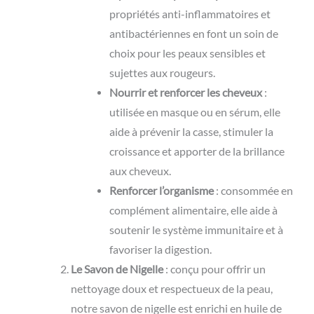
propriétés anti-inflammatoires et
antibactériennes en font un soin de
choix pour les peaux sensibles et
sujettes aux rougeurs.
Nourrir et renforcer les cheveux
:
utilisée en masque ou en sérum, elle
aide à prévenir la casse, stimuler la
croissance et apporter de la brillance
aux cheveux.
Renforcer l’organisme
: consommée en
complément alimentaire, elle aide à
soutenir le système immunitaire et à
favoriser la digestion.
Le Savon de Nigelle
: conçu pour offrir un
nettoyage doux et respectueux de la peau,
notre savon de nigelle est enrichi en huile de