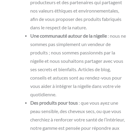
producteurs et des partenaires qui partagent
nos valeurs éthiques et environnementales,
afin de vous proposer des produits fabriqués
dans le respect de la nature.
Une communauté autour de la nigelle
: nous ne
sommes pas simplement un vendeur de
produits ; nous sommes passionnés par la
nigelle et nous souhaitons partager avec vous
ses secrets et bienfaits. Articles de blog,
conseils et astuces sont au rendez-vous pour
vous aider à intégrer la nigelle dans votre vie
quotidienne.
Des produits pour tous
: que vous ayez une
peau sensible, des cheveux secs, ou que vous
cherchiez à renforcer votre santé de l’intérieur,
notre gamme est pensée pour répondre aux