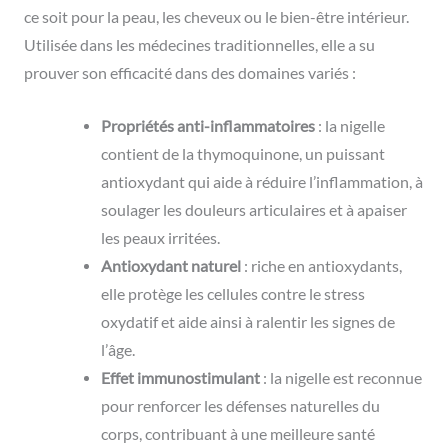
ce soit pour la peau, les cheveux ou le bien-être intérieur.
Utilisée dans les médecines traditionnelles, elle a su
prouver son efficacité dans des domaines variés :
Propriétés anti-inflammatoires
: la nigelle
contient de la thymoquinone, un puissant
antioxydant qui aide à réduire l’inflammation, à
soulager les douleurs articulaires et à apaiser
les peaux irritées.
Antioxydant naturel
: riche en antioxydants,
elle protège les cellules contre le stress
oxydatif et aide ainsi à ralentir les signes de
l’âge.
Effet immunostimulant
: la nigelle est reconnue
pour renforcer les défenses naturelles du
corps, contribuant à une meilleure santé