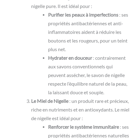
nigelle pure. Il est idéal pour :
Purifier les peaux à imperfections
: ses
propriétés antibactériennes et anti-
inflammatoires aident à réduire les
boutons et les rougeurs, pour un teint
plus net.
Hydrater en douceur
: contrairement
aux savons conventionnels qui
peuvent assécher, le savon de nigelle
respecte l’équilibre naturel de la peau,
la laissant douce et souple.
Le Miel de Nigelle
: un produit rare et précieux,
riche en nutriments et en antioxydants. Le miel
de nigelle est idéal pour :
Renforcer le système immunitaire
: ses
propriétés antibactériennes naturelles