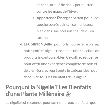
en font un allié de choix pour lutter
contre les maux de l’hiver.
Apporter de l’énergie
: parfait pour une
touche sucrée saine, il se marie aussi
bien dans une boisson chaude qu’en
tartine.
Le Coffret Nigelle
: pour offrir ou se faire plaisir,
notre coffret nigelle rassemble une sélection de
produits incontournables. Ce coffret est pensé
pour offrir une expérience complète de soin et
de bien-être, et représente le cadeau idéal pour
découvrir tous les bienfaits de la nigelle.
Pourquoi la Nigelle ? Les Bienfaits
d’une Plante Millénaire 🌼
La nigelle est reconnue pour ses nombreux bienfaits, que