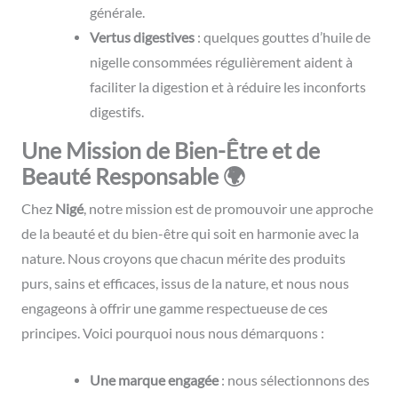
générale.
Vertus digestives
: quelques gouttes d’huile de
nigelle consommées régulièrement aident à
faciliter la digestion et à réduire les inconforts
digestifs.
Une Mission de Bien-Être et de
Beauté Responsable 🌍
Chez
Nigé
, notre mission est de promouvoir une approche
de la beauté et du bien-être qui soit en harmonie avec la
nature. Nous croyons que chacun mérite des produits
purs, sains et efficaces, issus de la nature, et nous nous
engageons à offrir une gamme respectueuse de ces
principes. Voici pourquoi nous nous démarquons :
Une marque engagée
: nous sélectionnons des