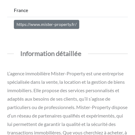
France
https://www.mister-property.fr/
Information détaillée
L’agence immobilière Mister-Property est une entreprise
spécialisée dans la vente, la location et la gestion de biens
immobiliers. Elle propose des services personnalisés et
adaptés aux besoins de ses clients, qu’il s’agisse de
particuliers ou de professionnels. Mister-Property dispose
d’un réseau de partenaires qualifiés et expérimentés, qui
lui permettent de garantir la qualité et la sécurité des
transactions immobilières. Que vous cherchiez à acheter, à