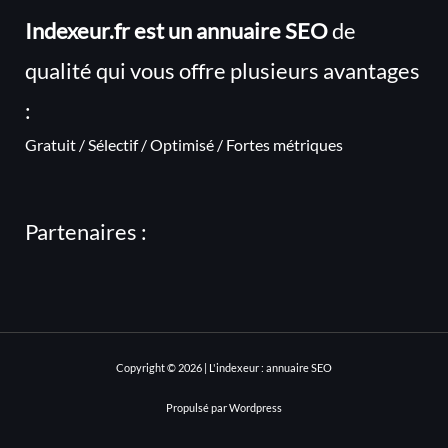
Indexeur.fr est un annuaire SEO
de
qualité qui vous offre plusieurs avantages
:
Gratuit / Sélectif / Optimisé / Fortes métriques
Partenaires :
Copyright © 2026 | L'indexeur : annuaire SEO
Propulsé par Wordpress