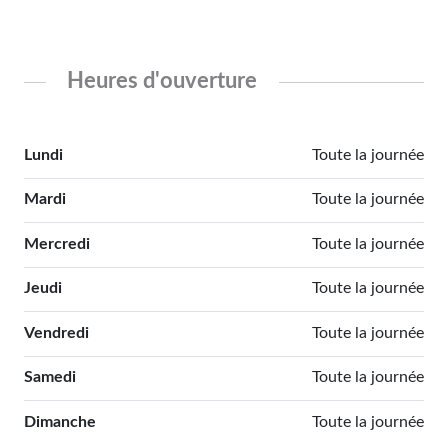
Heures d'ouverture
Lundi
Toute la journée
Mardi
Toute la journée
Mercredi
Toute la journée
Jeudi
Toute la journée
Vendredi
Toute la journée
Samedi
Toute la journée
Dimanche
Toute la journée