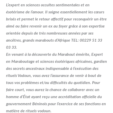
L’expert en sciences occultes sentimentales et en
ésotérisme de l’amour. Il soigne essentiellement les cœurs
brisés et permet le retour affectif pour reconquérir un être
aimé ou faire revenir un ex au foyer grâce à son expertise
orientée depuis de très nombreuses années par ses
ancêtres, grands marabouts d’Afrique TEL: 00229 51 33
03 33.
En venant à la découverte du Marabout émérite, Expert
en Maraboutage et sciences ésotériques africaines, gardien
des secrets ancestraux indispensable à l’exécution des
rituels Vodoun, vous avez l’assurance de venir à bout de
tous vos problèmes et/ou difficultés du quotidien. Pour
faire court, vous aurez la chance de collaborer avec un
homme d’État ayant reçu une accréditation officielle du
gouvernement Béninois pour l’exercice de ses fonctions en
matière de rituels vodoun.