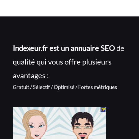
Indexeur.fr est un annuaire SEO
de
qualité qui vous offre plusieurs
avantages :
Gratuit / Sélectif / Optimisé / Fortes métriques