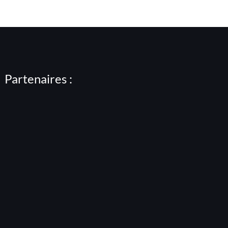
Partenaires :