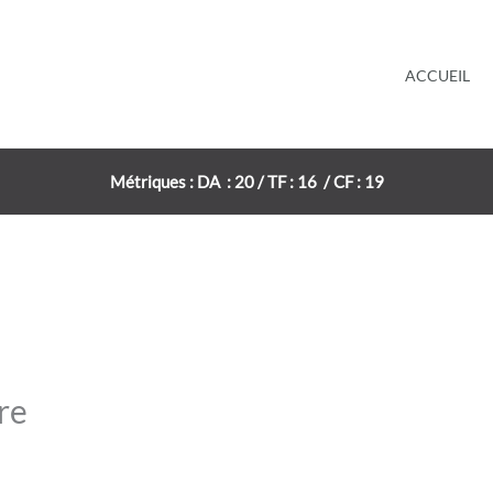
ACCUEIL
Métriques : DA : 20 / TF : 16 / CF : 19
re