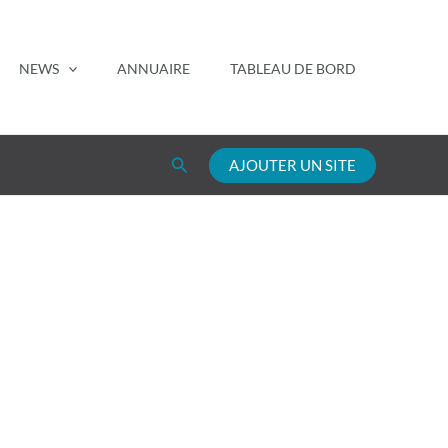
NEWS
ANNUAIRE
TABLEAU DE BORD
Rechercher
AJOUTER UN SITE