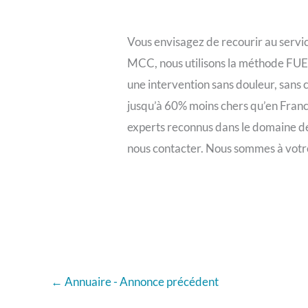
Vous envisagez de recourir au servi
MCC, nous utilisons la méthode FUE, 
une intervention sans douleur, sans 
jusqu’à 60% moins chers qu’en Franc
experts reconnus dans le domaine de 
nous contacter. Nous sommes à votr
←
Annuaire - Annonce précédent