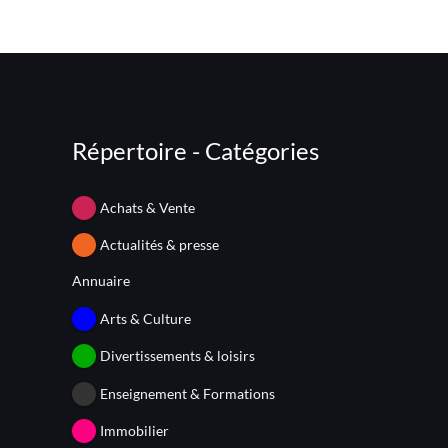
Répertoire - Catégories
Achats & Vente
Actualités & presse
Annuaire
Arts & Culture
Divertissements & loisirs
Enseignement & Formations
Immobilier