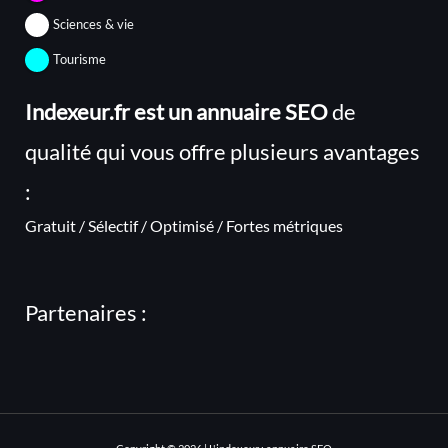
Sciences & vie
Tourisme
Indexeur.fr est un annuaire SEO
de
qualité qui vous offre plusieurs avantages
:
Gratuit / Sélectif / Optimisé / Fortes métriques
Partenaires :