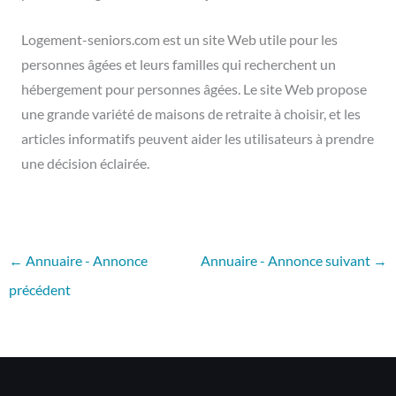
Logement-seniors.com est un site Web utile pour les
personnes âgées et leurs familles qui recherchent un
hébergement pour personnes âgées. Le site Web propose
une grande variété de maisons de retraite à choisir, et les
articles informatifs peuvent aider les utilisateurs à prendre
une décision éclairée.
←
Annuaire - Annonce
Annuaire - Annonce suivant
→
précédent