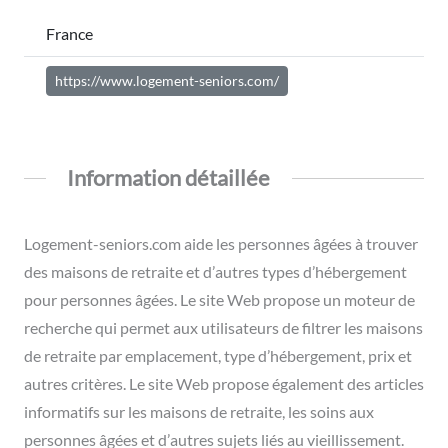
France
https://www.logement-seniors.com/
Information détaillée
Logement-seniors.com aide les personnes âgées à trouver
des maisons de retraite et d’autres types d’hébergement
pour personnes âgées. Le site Web propose un moteur de
recherche qui permet aux utilisateurs de filtrer les maisons
de retraite par emplacement, type d’hébergement, prix et
autres critères. Le site Web propose également des articles
informatifs sur les maisons de retraite, les soins aux
personnes âgées et d’autres sujets liés au vieillissement.