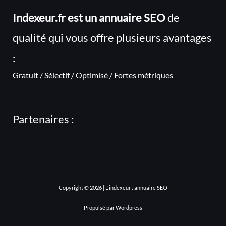
Indexeur.fr est un annuaire SEO
de
qualité qui vous offre plusieurs avantages
:
Gratuit / Sélectif / Optimisé / Fortes métriques
Partenaires :
Copyright © 2026 | L'indexeur : annuaire SEO
Propulsé par Wordpress