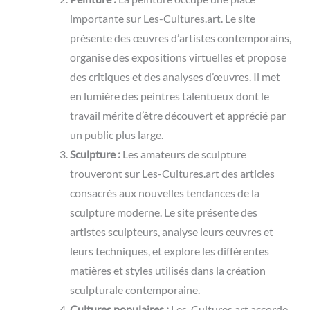
importante sur Les-Cultures.art. Le site
présente des œuvres d’artistes contemporains,
organise des expositions virtuelles et propose
des critiques et des analyses d’œuvres. Il met
en lumière des peintres talentueux dont le
travail mérite d’être découvert et apprécié par
un public plus large.
Sculpture :
Les amateurs de sculpture
trouveront sur Les-Cultures.art des articles
consacrés aux nouvelles tendances de la
sculpture moderne. Le site présente des
artistes sculpteurs, analyse leurs œuvres et
leurs techniques, et explore les différentes
matières et styles utilisés dans la création
sculpturale contemporaine.
Cultures populaires :
Les-Cultures.art accorde