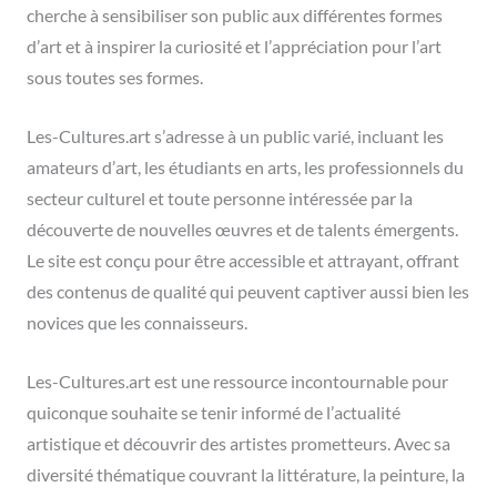
cherche à sensibiliser son public aux différentes formes
d’art et à inspirer la curiosité et l’appréciation pour l’art
sous toutes ses formes.
Les-Cultures.art s’adresse à un public varié, incluant les
amateurs d’art, les étudiants en arts, les professionnels du
secteur culturel et toute personne intéressée par la
découverte de nouvelles œuvres et de talents émergents.
Le site est conçu pour être accessible et attrayant, offrant
des contenus de qualité qui peuvent captiver aussi bien les
novices que les connaisseurs.
Les-Cultures.art est une ressource incontournable pour
quiconque souhaite se tenir informé de l’actualité
artistique et découvrir des artistes prometteurs. Avec sa
diversité thématique couvrant la littérature, la peinture, la