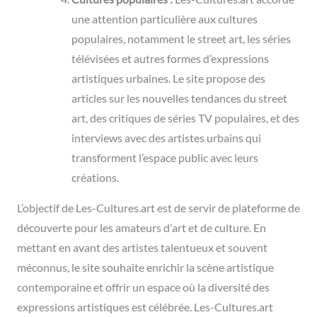
une attention particulière aux cultures
populaires, notamment le street art, les séries
télévisées et autres formes d’expressions
artistiques urbaines. Le site propose des
articles sur les nouvelles tendances du street
art, des critiques de séries TV populaires, et des
interviews avec des artistes urbains qui
transforment l’espace public avec leurs
créations.
L’objectif de Les-Cultures.art est de servir de plateforme de
découverte pour les amateurs d’art et de culture. En
mettant en avant des artistes talentueux et souvent
méconnus, le site souhaite enrichir la scène artistique
contemporaine et offrir un espace où la diversité des
expressions artistiques est célébrée. Les-Cultures.art