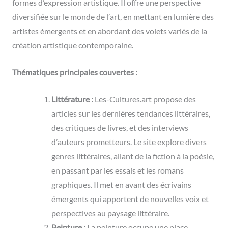
formes d’expression artistique. Il offre une perspective
diversifiée sur le monde de l’art, en mettant en lumière des
artistes émergents et en abordant des volets variés de la
création artistique contemporaine.
Thématiques principales couvertes :
Littérature :
Les-Cultures.art propose des
articles sur les dernières tendances littéraires,
des critiques de livres, et des interviews
d’auteurs prometteurs. Le site explore divers
genres littéraires, allant de la fiction à la poésie,
en passant par les essais et les romans
graphiques. Il met en avant des écrivains
émergents qui apportent de nouvelles voix et
perspectives au paysage littéraire.
Peinture :
La peinture occupe une place