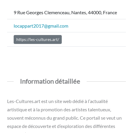
9 Rue Georges Clemenceau, Nantes, 44000, France
locappart2017@gmail.com
https://les-cultures.art/
Information détaillée
Les-Cultures.art est un site web dédié à l’actualité
artistique et à la promotion des artistes talentueux,
souvent méconnus du grand public. Ce portail se veut un
espace de découverte et d’exploration des différentes