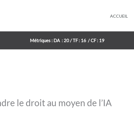
ACCUEIL
Métriques : DA : 20 / TF : 16 / CF : 19
re le droit au moyen de l’IA