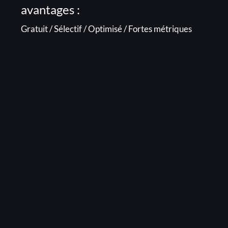
avantages :
Gratuit / Sélectif / Optimisé / Fortes métriques