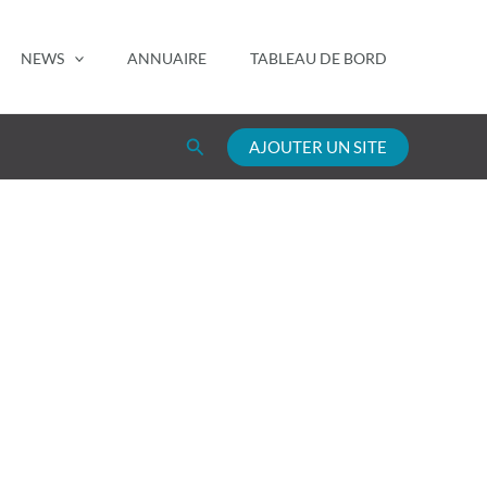
NEWS
ANNUAIRE
TABLEAU DE BORD
Rechercher
AJOUTER UN SITE