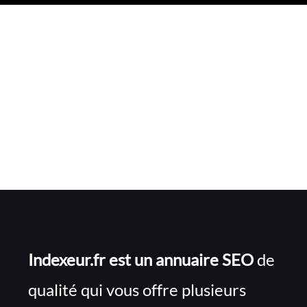
Indexeur.fr est un annuaire SEO
de
qualité qui vous offre plusieurs