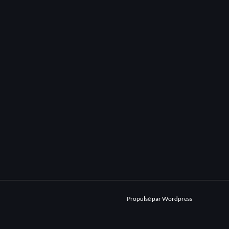
Propulsé par Wordpress