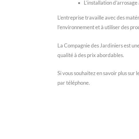
L’installation d’arrosag
L’entreprise travaille avec des maté
l’environnement et à utiliser des pr
La Compagnie des Jardiniers est une
qualité à des prix abordables.
Si vous souhaitez en savoir plus sur 
par téléphone.