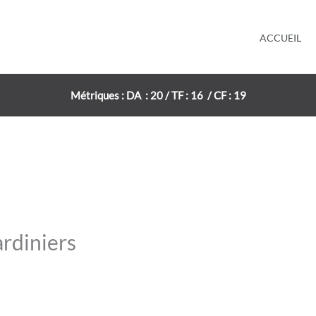
ACCUEIL
Métriques : DA : 20 / TF : 16 / CF : 19
rdiniers