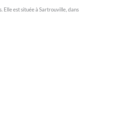
 Elle est située à Sartrouville, dans