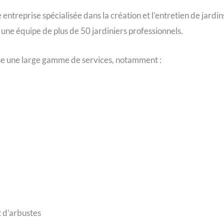
ntreprise spécialisée dans la création et l’entretien de jardins.
 une équipe de plus de 50 jardiniers professionnels.
e une large gamme de services, notamment :
t d’arbustes