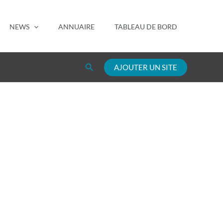
NEWS
ANNUAIRE
TABLEAU DE BORD
Rechercher
AJOUTER UN SITE