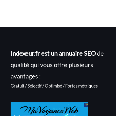
Indexeur.fr est un annuaire SEO
de
qualité qui vous offre plusieurs
avantages :
Gratuit / Sélectif / Optimisé / Fortes métriques