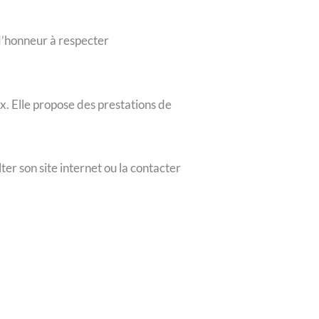
 d’honneur à respecter
. Elle propose des prestations de
ter son site internet ou la contacter