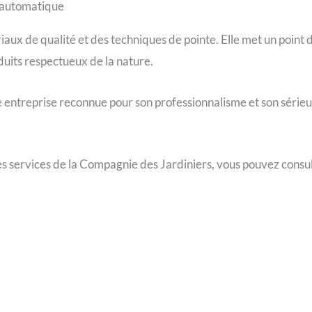
e automatique
riaux de qualité et des techniques de pointe. Elle met un point
oduits respectueux de la nature.
 entreprise reconnue pour son professionnalisme et son sérieux
les services de la Compagnie des Jardiniers, vous pouvez consul