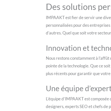
Des solutions pe
IMPAAKT est fier de servir une diver
personnalisées pour des entreprises d
d’autres. Quel que soit votre secteur
Innovation et techn
Nous restons constamment à l’affût d
pointe de la technologie. Que ce soit
plus récents pour garantir que votre
Une équipe d’exper
L’équipe d’IMPAAKT est composée de
designers, experts SEO et chefs de p