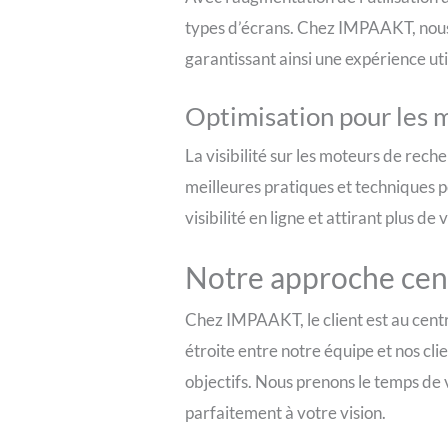
types d’écrans. Chez IMPAAKT, nous 
garantissant ainsi une expérience ut
Optimisation pour les 
La visibilité sur les moteurs de reche
meilleures pratiques et techniques p
visibilité en ligne et attirant plus de 
Notre approche cent
Chez IMPAAKT, le client est au cent
étroite entre notre équipe et nos c
objectifs. Nous prenons le temps de 
parfaitement à votre vision.