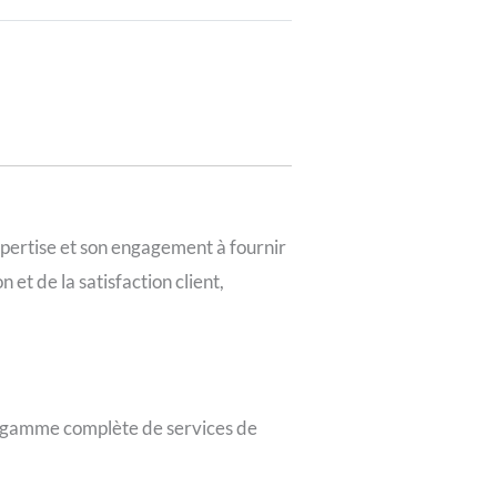
pertise et son engagement à fournir
 et de la satisfaction client,
e gamme complète de services de