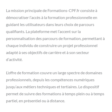
La mission principale de Formations-CPF.fr consiste à
démocratiser l’accès à la formation professionnelle en
guidant les utilisateurs dans leurs choix de parcours
qualifiants. La plateforme met l’accent sur la
personnalisation des parcours de formation, permettant à
chaque individu de construire un projet professionnel
adapté à ses objectifs de carrière et à son secteur
d’activité.
L’offre de formation couvre un large spectre de domaines
professionnels, depuis les compétences numériques
jusqu’aux métiers techniques et tertiaires. Le dispositif
permet de suivre des formations à temps plein ou à temps
partiel, en présentiel ou à distance.