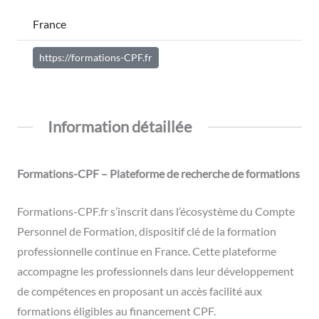
France
https://formations-CPF.fr
Information détaillée
Formations-CPF – Plateforme de recherche de formations
Formations-CPF.fr s’inscrit dans l’écosystème du Compte
Personnel de Formation, dispositif clé de la formation
professionnelle continue en France. Cette plateforme
accompagne les professionnels dans leur développement
de compétences en proposant un accès facilité aux
formations éligibles au financement CPF.