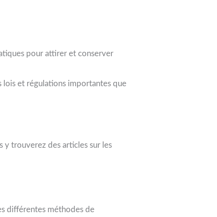
atiques pour attirer et conserver
 lois et régulations importantes que
 y trouverez des articles sur les
es différentes méthodes de