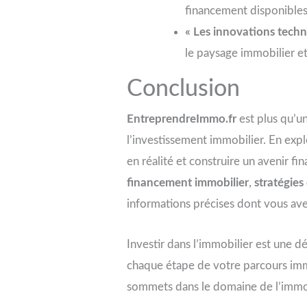
financement disponibles 
« Les innovations techn
le paysage immobilier et
Conclusion
EntreprendreImmo.fr
est plus qu’un
l’investissement immobilier. En exp
en réalité et construire un avenir fi
financement immobilier
,
stratégies
informations précises dont vous ave
Investir dans l’immobilier est une dé
chaque étape de votre parcours immo
sommets dans le domaine de l’immob