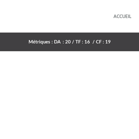
ACCUEIL
Métriques : DA : 20 / TF : 16 / CF : 19