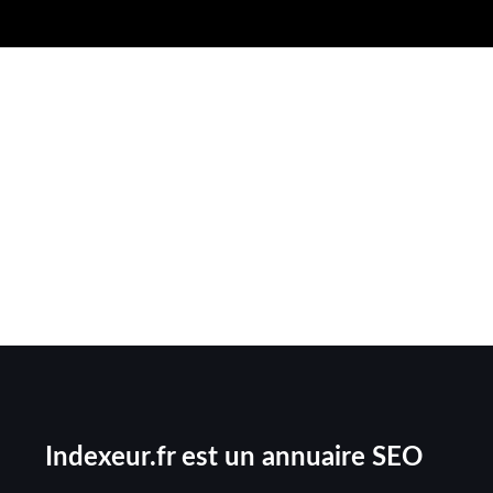
Indexeur.fr est un annuaire SEO