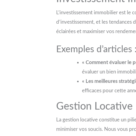
L’investissement immobilier est le 
d’investissement, et les tendances 
éclairées et maximiser vos rendeme
Exemples d’articles 
« Comment évaluer le po
évaluer un bien immobili
« Les meilleures straté
efficaces pour cette ann
Gestion Locative
La gestion locative constitue un pil
minimiser vos soucis. Nous vous p