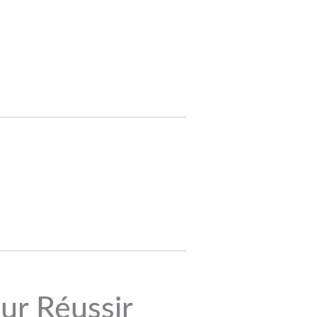
ur Réussir