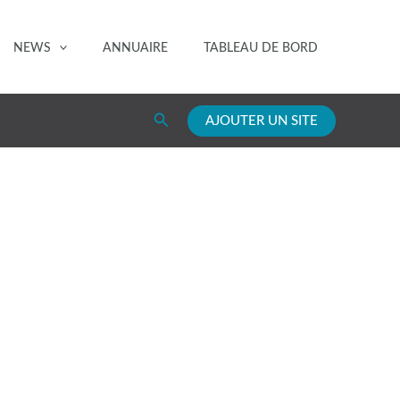
NEWS
ANNUAIRE
TABLEAU DE BORD
Rechercher
AJOUTER UN SITE