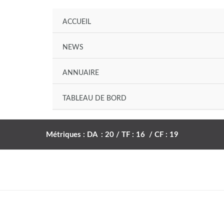
ACCUEIL
NEWS
ANNUAIRE
TABLEAU DE BORD
Métriques : DA : 20 / TF : 16 / CF : 19