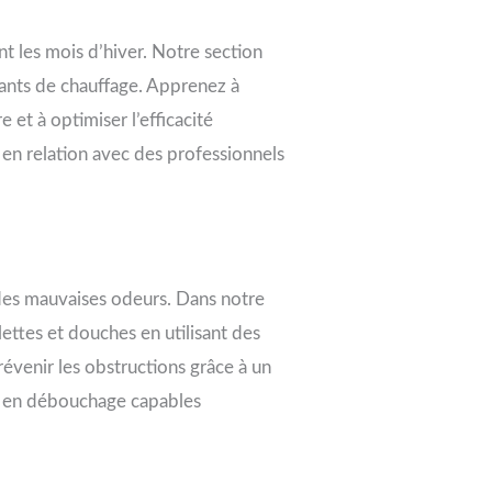
t les mois d’hiver. Notre section
rants de chauffage. Apprenez à
 et à optimiser l’efficacité
en relation avec des professionnels
des mauvaises odeurs. Dans notre
ttes et douches en utilisant des
venir les obstructions grâce à un
tes en débouchage capables