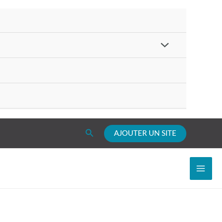
Rechercher
AJOUTER UN SITE