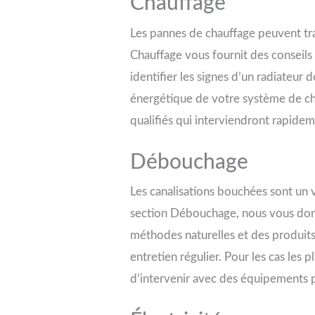
Chauffage
Les pannes de chauffage peuvent tra
Chauffage vous fournit des conseils
identifier les signes d’un radiateur 
énergétique de votre système de ch
qualifiés qui interviendront rapidem
Débouchage
Les canalisations bouchées sont un
section Débouchage, nous vous donn
méthodes naturelles et des produi
entretien régulier. Pour les cas le
d’intervenir avec des équipements 