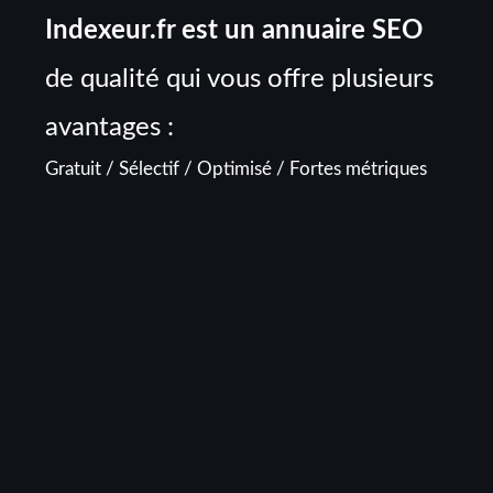
Indexeur.fr est un annuaire SEO
de qualité qui vous offre plusieurs
avantages :
Gratuit / Sélectif / Optimisé / Fortes métriques