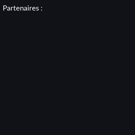
Partenaires :