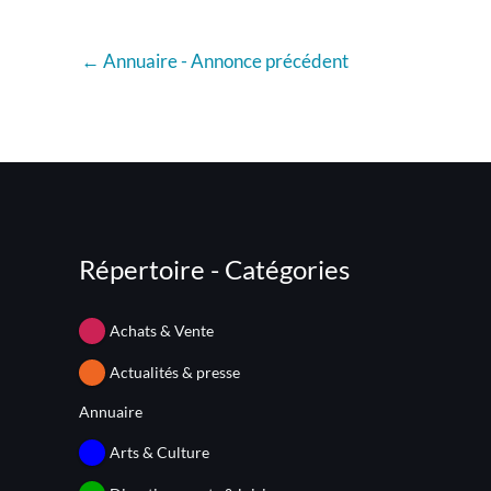
←
Annuaire - Annonce précédent
Répertoire - Catégories
Achats & Vente
Actualités & presse
Annuaire
Arts & Culture