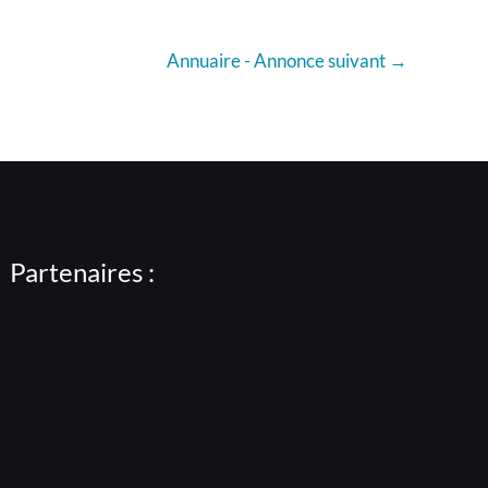
Annuaire - Annonce suivant
→
Partenaires :