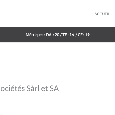
ACCUEIL
Métriques : DA : 20 / TF : 16 / CF : 19
ociétés Sàrl et SA