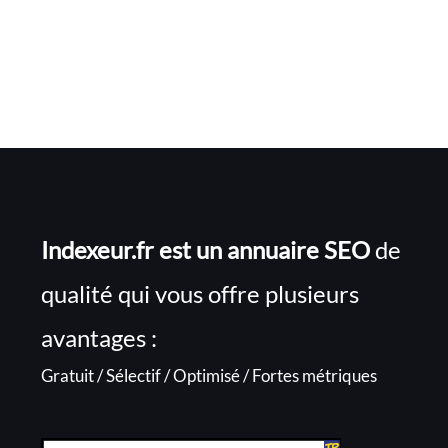
Indexeur.fr est un annuaire SEO
de
qualité qui vous offre plusieurs
avantages :
Gratuit / Sélectif / Optimisé / Fortes métriques