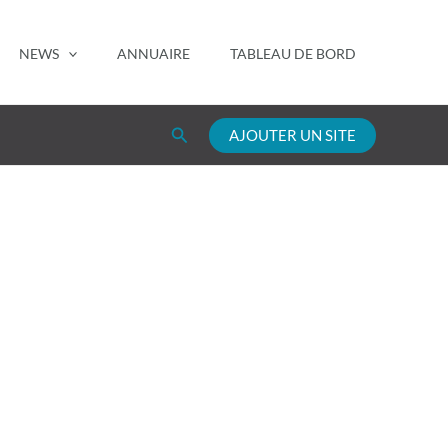
NEWS
ANNUAIRE
TABLEAU DE BORD
Rechercher
AJOUTER UN SITE