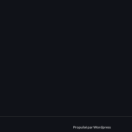
Propulsé par Wordpress