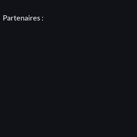
Partenaires :