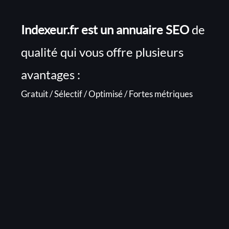
Indexeur.fr est un annuaire SEO
de
qualité qui vous offre plusieurs
avantages :
Gratuit / Sélectif / Optimisé / Fortes métriques