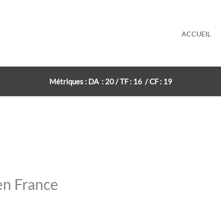
ACCUEIL
Métriques : DA : 20 / TF : 16 / CF : 19
en France