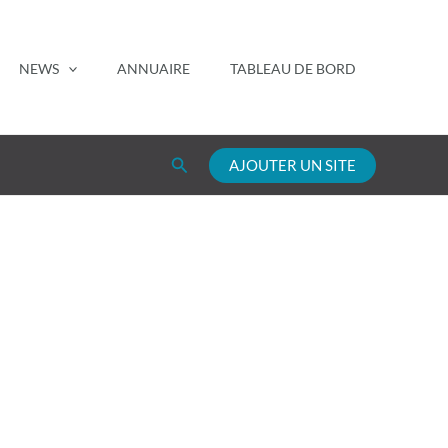
NEWS
ANNUAIRE
TABLEAU DE BORD
Rechercher
AJOUTER UN SITE