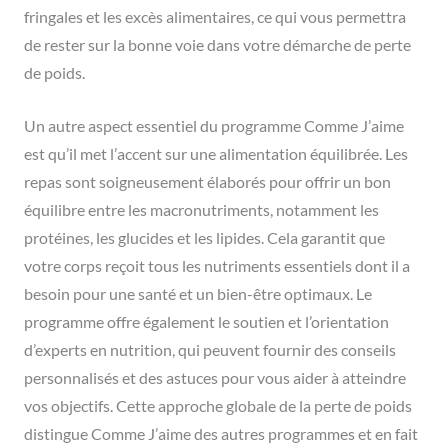
fringales et les excès alimentaires, ce qui vous permettra
de rester sur la bonne voie dans votre démarche de perte
de poids.
Un autre aspect essentiel du programme Comme J’aime
est qu’il met l’accent sur une alimentation équilibrée. Les
repas sont soigneusement élaborés pour offrir un bon
équilibre entre les macronutriments, notamment les
protéines, les glucides et les lipides. Cela garantit que
votre corps reçoit tous les nutriments essentiels dont il a
besoin pour une santé et un bien-être optimaux. Le
programme offre également le soutien et l’orientation
d’experts en nutrition, qui peuvent fournir des conseils
personnalisés et des astuces pour vous aider à atteindre
vos objectifs. Cette approche globale de la perte de poids
distingue Comme J’aime des autres programmes et en fait