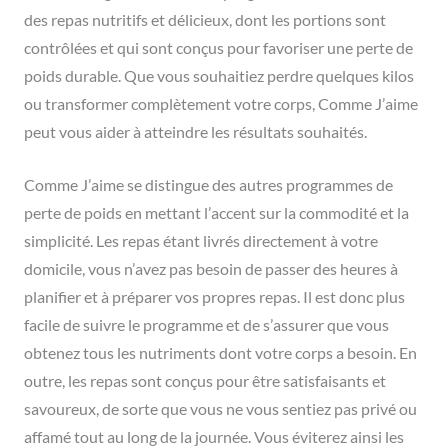
des repas nutritifs et délicieux, dont les portions sont
contrôlées et qui sont conçus pour favoriser une perte de
poids durable. Que vous souhaitiez perdre quelques kilos
ou transformer complètement votre corps, Comme J’aime
peut vous aider à atteindre les résultats souhaités.
Comme J’aime se distingue des autres programmes de
perte de poids en mettant l’accent sur la commodité et la
simplicité. Les repas étant livrés directement à votre
domicile, vous n’avez pas besoin de passer des heures à
planifier et à préparer vos propres repas. Il est donc plus
facile de suivre le programme et de s’assurer que vous
obtenez tous les nutriments dont votre corps a besoin. En
outre, les repas sont conçus pour être satisfaisants et
savoureux, de sorte que vous ne vous sentiez pas privé ou
affamé tout au long de la journée. Vous éviterez ainsi les