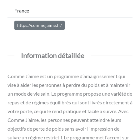
France
https://commejaime.fr/
Information détaillée
Comme J’aime est un programme d’amaigrissement qui
vise à aider les personnes à perdre du poids et à maintenir
un mode de vie sain. Le programme propose une variété de
repas et de régimes équilibrés qui sont livrés directement à
votre porte, ce qui le rend pratique et facile à suivre. Avec
Comme J’aime, les personnes peuvent atteindre leurs
objectifs de perte de poids sans avoir l’impression de
suivre un régime restrictif. Le programme met l’accent sur