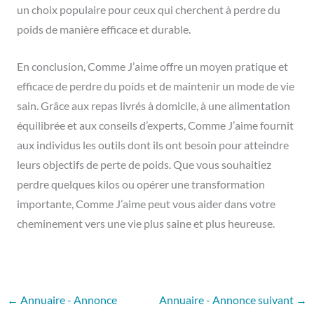
un choix populaire pour ceux qui cherchent à perdre du
poids de manière efficace et durable.
En conclusion, Comme J’aime offre un moyen pratique et
efficace de perdre du poids et de maintenir un mode de vie
sain. Grâce aux repas livrés à domicile, à une alimentation
équilibrée et aux conseils d’experts, Comme J’aime fournit
aux individus les outils dont ils ont besoin pour atteindre
leurs objectifs de perte de poids. Que vous souhaitiez
perdre quelques kilos ou opérer une transformation
importante, Comme J’aime peut vous aider dans votre
cheminement vers une vie plus saine et plus heureuse.
←
Annuaire - Annonce
Annuaire - Annonce suivant
→