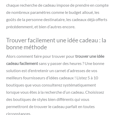
chaque recherche de cadeau impose de prendre en compte
de nombreux paramètres comme le budget alloué, les
goûts de la personne destinataire, les cadeaux déjà offerts
précédemment, et bien d’autres encore.
Trouver facilement une idée cadeau : la
bonne méthode
Alors comment faire pour trouver pour
trouver une idée
cadeau facilement
sans y passer des heures ? Une bonne
solution est d’entretenir un carnet d’adresses de vos
meilleurs fournisseurs d’idées cadeaux ! Listez 5 à 10
boutiques que vous consulterez systématiquement
lorsque vous êtes à la recherche d’un cadeau. Choisissez
des boutiques de styles bien différents qui vous
permettront de trouver le cadeau parfait en toutes
circonstances.