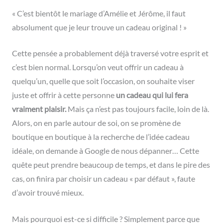
« C’est bientôt le mariage d’Amélie et Jérôme, il faut
absolument que je leur trouve un cadeau original ! »
Cette pensée a probablement déjà traversé votre esprit et
c’est bien normal. Lorsqu’on veut offrir un cadeau à
quelqu’un, quelle que soit l’occasion, on souhaite viser
juste et offrir à cette personne
un cadeau qui lui fera
vraiment plaisir.
Mais ça n’est pas toujours facile, loin de là.
Alors, on en parle autour de soi, on se promène de
boutique en boutique à la recherche de l’idée cadeau
idéale, on demande à Google de nous dépanner… Cette
quête peut prendre beaucoup de temps, et dans le pire des
cas, on finira par choisir un cadeau « par défaut », faute
d’avoir trouvé mieux.
Mais pourquoi est-ce si difficile ? Simplement parce que