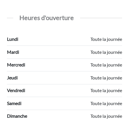
Heures d'ouverture
Lundi
Toute la journée
Mardi
Toute la journée
Mercredi
Toute la journée
Jeudi
Toute la journée
Vendredi
Toute la journée
Samedi
Toute la journée
Dimanche
Toute la journée