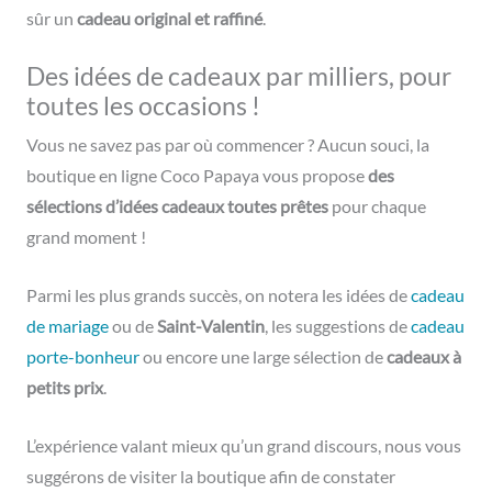
sûr un
cadeau original et raffiné
.
Des idées de cadeaux par milliers, pour
toutes les occasions !
Vous ne savez pas par où commencer ? Aucun souci, la
boutique en ligne Coco Papaya vous propose
des
sélections d’idées cadeaux toutes prêtes
pour chaque
grand moment !
Parmi les plus grands succès, on notera les idées de
cadeau
de mariage
ou de
Saint-Valentin
, les suggestions de
cadeau
porte-bonheur
ou encore une large sélection de
cadeaux à
petits prix
.
L’expérience valant mieux qu’un grand discours, nous vous
suggérons de visiter la boutique afin de constater