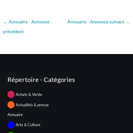
←
Annuaire - Annonce
Annuaire - Annonce suivant
→
précédent
Répertoire - Catégories
Achats & Vente
Actualités & presse
Annuaire
Arts & Culture