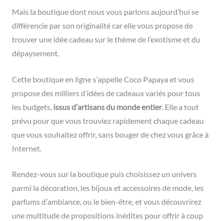
Mais la boutique dont nous vous parlons aujourd’hui se
différencie par son originalité car elle vous propose de
trouver une idée cadeau sur le thème de l’exotisme et du
dépaysement.
Cette boutique en ligne s’appelle Coco Papaya et vous
propose des milliers d’idées de cadeaux variés pour tous
les budgets,
issus d’artisans du monde entier
. Elle a tout
prévu pour que vous trouviez rapidement chaque cadeau
que vous souhaitez offrir, sans bouger de chez vous grâce à
Internet.
Rendez-vous sur la boutique puis choisissez un univers
parmi la décoration, les bijoux et accessoires de mode, les
parfums d’ambiance, ou le bien-être, et vous découvrirez
une multitude de propositions inédites pour offrir à coup