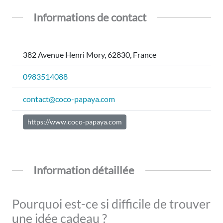
Informations de contact
382 Avenue Henri Mory, 62830, France
0983514088
contact@coco-papaya.com
https://www.coco-papaya.com
Information détaillée
Pourquoi est-ce si difficile de trouver
une idée cadeau ?