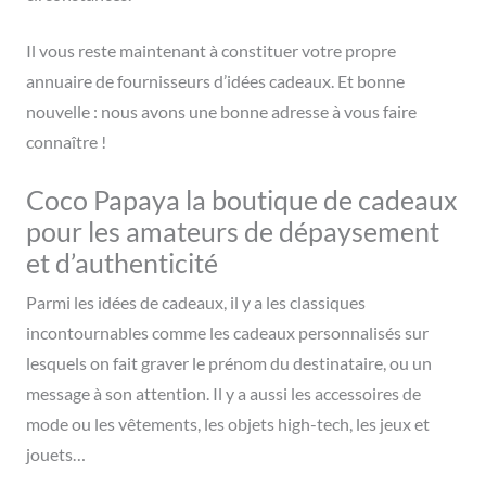
Il vous reste maintenant à constituer votre propre
annuaire de fournisseurs d’idées cadeaux. Et bonne
nouvelle : nous avons une bonne adresse à vous faire
connaître !
Coco Papaya la boutique de cadeaux
pour les amateurs de dépaysement
et d’authenticité
Parmi les idées de cadeaux, il y a les classiques
incontournables comme les cadeaux personnalisés sur
lesquels on fait graver le prénom du destinataire, ou un
message à son attention. Il y a aussi les accessoires de
mode ou les vêtements, les objets high-tech, les jeux et
jouets…