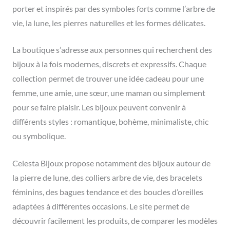
porter et inspirés par des symboles forts comme l’arbre de
vie, la lune, les pierres naturelles et les formes délicates.
La boutique s’adresse aux personnes qui recherchent des
bijoux à la fois modernes, discrets et expressifs. Chaque
collection permet de trouver une idée cadeau pour une
femme, une amie, une sœur, une maman ou simplement
pour se faire plaisir. Les bijoux peuvent convenir à
différents styles : romantique, bohème, minimaliste, chic
ou symbolique.
Celesta Bijoux propose notamment des bijoux autour de
la pierre de lune, des colliers arbre de vie, des bracelets
féminins, des bagues tendance et des boucles d’oreilles
adaptées à différentes occasions. Le site permet de
découvrir facilement les produits, de comparer les modèles