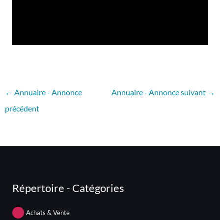
←
Annuaire - Annonce
Annuaire - Annonce suivant
→
précédent
Répertoire - Catégories
Achats & Vente