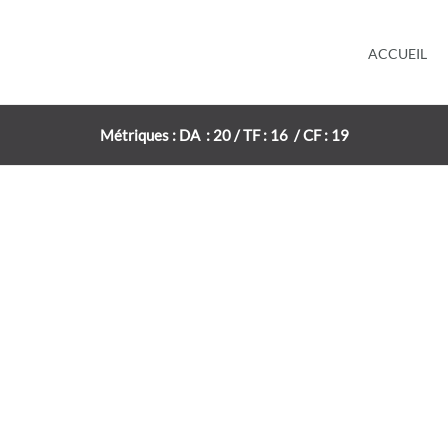
ACCUEIL
Métriques : DA : 20 / TF : 16 / CF : 19