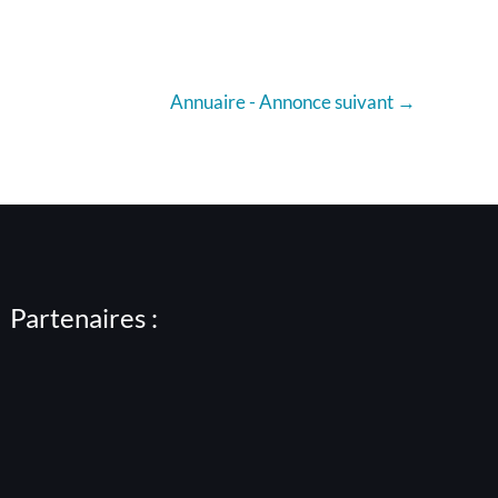
Annuaire - Annonce suivant
→
Partenaires :