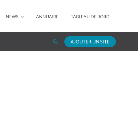
NEWS
ANNUAIRE
TABLEAU DE BORD
Rechercher
AJOUTER UN SITE