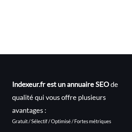
Indexeur.fr est un annuaire SEO
de
qualité qui vous offre plusieurs
avantages :
Gratuit / Sélectif / Optimisé / Fortes métriques