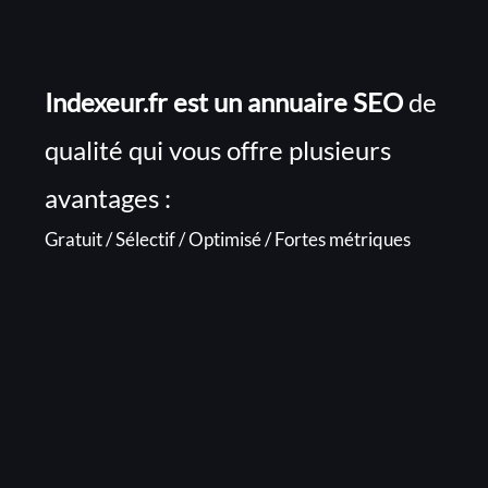
Indexeur.fr est un annuaire SEO
de
qualité qui vous offre plusieurs
avantages :
Gratuit / Sélectif / Optimisé / Fortes métriques