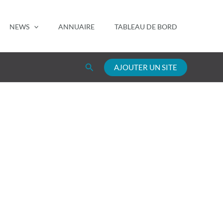
NEWS
ANNUAIRE
TABLEAU DE BORD
Rechercher
AJOUTER UN SITE