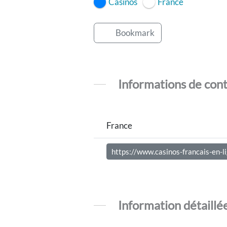
Casinos
France
Bookmark
Informations de con
France
https://www.casinos-francais-en-lig
Information détaillé