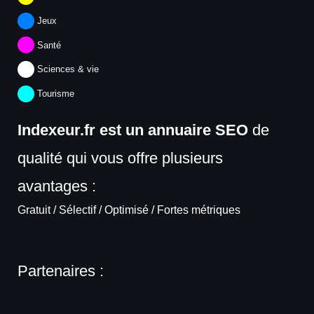
Jeux
Santé
Sciences & vie
Tourisme
Indexeur.fr est un annuaire SEO
de
qualité qui vous offre plusieurs
avantages :
Gratuit / Sélectif / Optimisé / Fortes métriques
Partenaires :