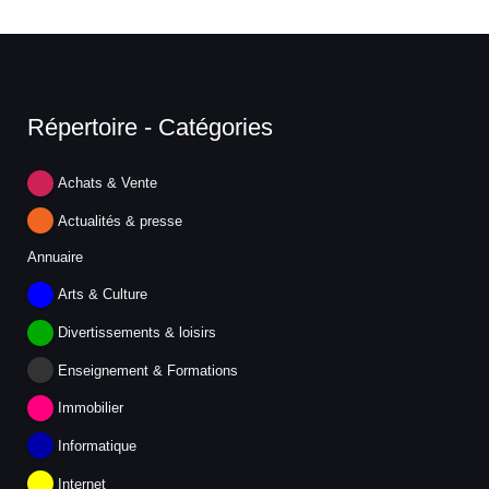
Répertoire - Catégories
Achats & Vente
Actualités & presse
Annuaire
Arts & Culture
Divertissements & loisirs
Enseignement & Formations
Immobilier
Informatique
Internet