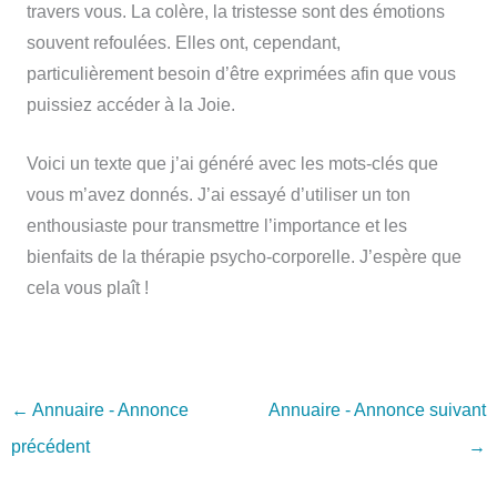
travers vous. La colère, la tristesse sont des émotions
souvent refoulées. Elles ont, cependant,
particulièrement besoin d’être exprimées afin que vous
puissiez accéder à la Joie.
Voici un texte que j’ai généré avec les mots-clés que
vous m’avez donnés. J’ai essayé d’utiliser un ton
enthousiaste pour transmettre l’importance et les
bienfaits de la thérapie psycho-corporelle. J’espère que
cela vous plaît !
←
Annuaire - Annonce
Annuaire - Annonce suivant
précédent
→