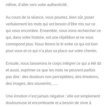
même, d’aller vers votre authenticité.
Au cours de la séance, vous pourrez, bien sûr, poser
verbalement les mots qui ont besoin d’être mis sur ce
qui vous encombre. Ensemble, nous irons rechercher ce
qui, dans votre histoire, est une répétition et ne vous
correspond plus. Nous ferons le tri entre ce qui est bon
pour vous et ce qui n’a plus sa place sur votre chemin.
Ensuite, nous laisserons le corps intégrer ce qui a été dit
et aussi, exprimer ce que les mots ne peuvent parfois
pas dire : des douleurs non perceptibles, des émotions,
des images, des souvenirs, ….
Une émotion n’est jamais négative ; elle est simplement
douloureuse et encombrante et a besoin de vivre à