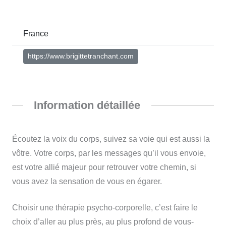
France
https://www.brigittetranchant.com
Information détaillée
Écoutez la voix du corps, suivez sa voie qui est aussi la
vôtre. Votre corps, par les messages qu’il vous envoie,
est votre allié majeur pour retrouver votre chemin, si
vous avez la sensation de vous en égarer.
Choisir une thérapie psycho-corporelle, c’est faire le
choix d’aller au plus près, au plus profond de vous-