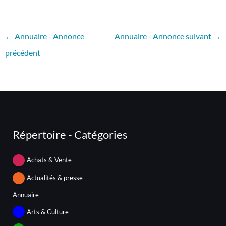
←
Annuaire - Annonce
Annuaire - Annonce suivant
→
précédent
Répertoire - Catégories
Achats & Vente
Actualités & presse
Annuaire
Arts & Culture