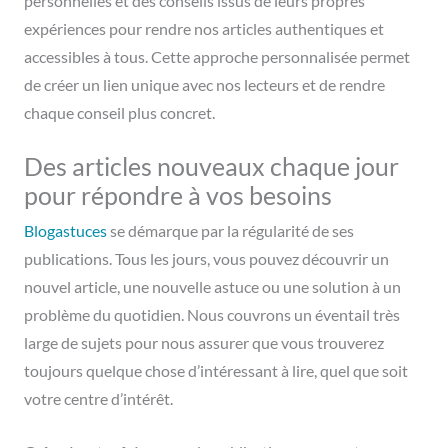
personnelles et des conseils issus de leurs propres
expériences pour rendre nos articles authentiques et
accessibles à tous. Cette approche personnalisée permet
de créer un lien unique avec nos lecteurs et de rendre
chaque conseil plus concret.
Des articles nouveaux chaque jour
pour répondre à vos besoins
Blogastuces
se démarque par la régularité de ses
publications. Tous les jours, vous pouvez découvrir un
nouvel article, une nouvelle astuce ou une solution à un
problème du quotidien. Nous couvrons un éventail très
large de sujets pour nous assurer que vous trouverez
toujours quelque chose d’intéressant à lire, quel que soit
votre centre d’intérêt.