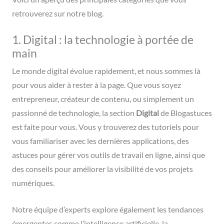
retrouverez sur notre blog.
1. Digital : la technologie à portée de
main
Le monde digital évolue rapidement, et nous sommes là
pour vous aider à rester à la page. Que vous soyez
entrepreneur, créateur de contenu, ou simplement un
passionné de technologie, la section
Digital
de Blogastuces
est faite pour vous. Vous y trouverez des tutoriels pour
vous familiariser avec les dernières applications, des
astuces pour gérer vos outils de travail en ligne, ainsi que
des conseils pour améliorer la visibilité de vos projets
numériques.
Notre équipe d’experts explore également les tendances
émergentes comme l’intelligence artificielle, la