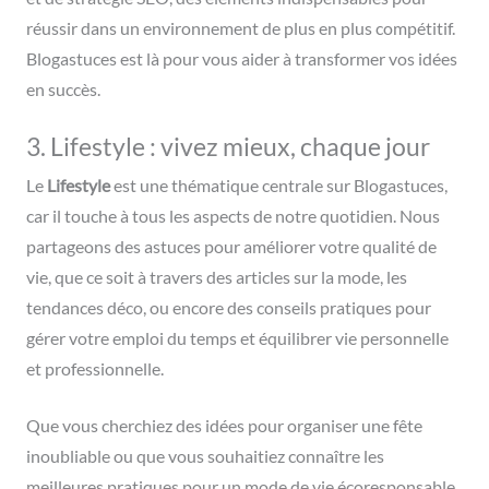
réussir dans un environnement de plus en plus compétitif.
Blogastuces est là pour vous aider à transformer vos idées
en succès.
3. Lifestyle : vivez mieux, chaque jour
Le
Lifestyle
est une thématique centrale sur Blogastuces,
car il touche à tous les aspects de notre quotidien. Nous
partageons des astuces pour améliorer votre qualité de
vie, que ce soit à travers des articles sur la mode, les
tendances déco, ou encore des conseils pratiques pour
gérer votre emploi du temps et équilibrer vie personnelle
et professionnelle.
Que vous cherchiez des idées pour organiser une fête
inoubliable ou que vous souhaitiez connaître les
meilleures pratiques pour un mode de vie écoresponsable,