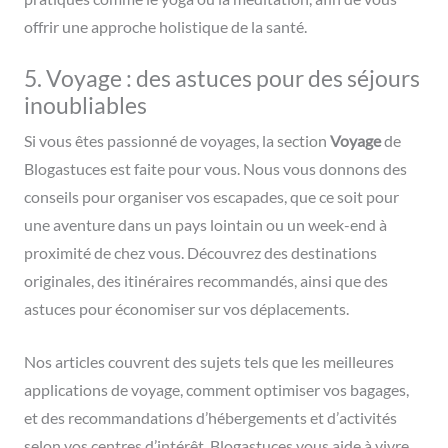
offrir une approche holistique de la santé.
5. Voyage : des astuces pour des séjours
inoubliables
Si vous êtes passionné de voyages, la section
Voyage
de
Blogastuces est faite pour vous. Nous vous donnons des
conseils pour organiser vos escapades, que ce soit pour
une aventure dans un pays lointain ou un week-end à
proximité de chez vous. Découvrez des destinations
originales, des itinéraires recommandés, ainsi que des
astuces pour économiser sur vos déplacements.
Nos articles couvrent des sujets tels que les meilleures
applications de voyage, comment optimiser vos bagages,
et des recommandations d’hébergements et d’activités
selon vos centres d’intérêt. Blogastuces vous aide à vivre