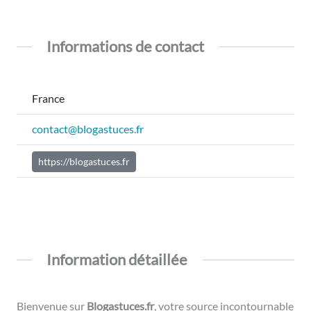
Informations de contact
France
contact@blogastuces.fr
https://blogastuces.fr
Information détaillée
Bienvenue sur
Blogastuces.fr
, votre source incontournable