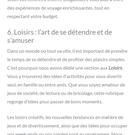
des expériences de voyage enrichissantes, tout en
respectant votre budget.
6. Loisirs : l’art de se détendre et de
s’amuser
Dans un monde où tout va vite, il est important de prendre
le temps de se détendre et de profiter des plaisirs simples.
C’est pourquoi nous avons dédié une section aux
Loisirs
.
Vous y trouverez des idées d’activités pour vous divertir
seul, en famille ou entre amis. Que vous soyez amateur de
jeux de société, de lecture ou de bricolage, cette rubrique
regorge d’idées pour passer de bons moments.
Les loisirs créatifs, les nouvelles tendances en matière de
jeux et de divertissement, ainsi que des idées pour occuper
vos week-ends ou vos soirées sont au programme. Nous