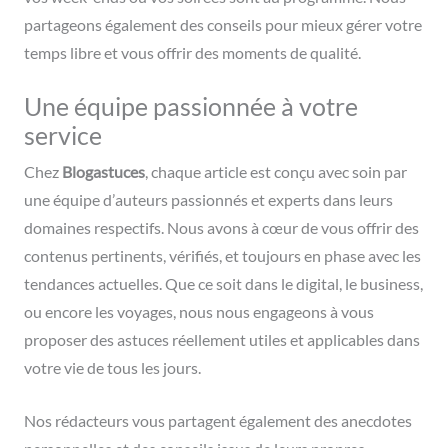
partageons également des conseils pour mieux gérer votre
temps libre et vous offrir des moments de qualité.
Une équipe passionnée à votre
service
Chez
Blogastuces
, chaque article est conçu avec soin par
une équipe d’auteurs passionnés et experts dans leurs
domaines respectifs. Nous avons à cœur de vous offrir des
contenus pertinents, vérifiés, et toujours en phase avec les
tendances actuelles. Que ce soit dans le digital, le business,
ou encore les voyages, nous nous engageons à vous
proposer des astuces réellement utiles et applicables dans
votre vie de tous les jours.
Nos rédacteurs vous partagent également des anecdotes