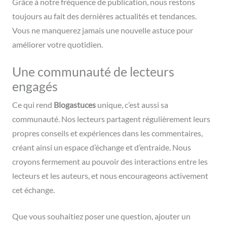
Grâce à notre fréquence de publication, nous restons
toujours au fait des dernières actualités et tendances.
Vous ne manquerez jamais une nouvelle astuce pour
améliorer votre quotidien.
Une communauté de lecteurs
engagés
Ce qui rend
Blogastuces
unique, c’est aussi sa
communauté. Nos lecteurs partagent régulièrement leurs
propres conseils et expériences dans les commentaires,
créant ainsi un espace d’échange et d’entraide. Nous
croyons fermement au pouvoir des interactions entre les
lecteurs et les auteurs, et nous encourageons activement
cet échange.
Que vous souhaitiez poser une question, ajouter un