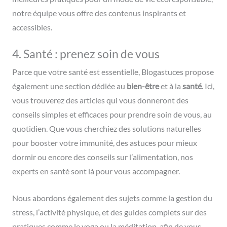
notre équipe vous offre des contenus inspirants et
accessibles.
4. Santé : prenez soin de vous
Parce que votre santé est essentielle, Blogastuces propose
également une section dédiée au
bien-être
et à la
santé
. Ici,
vous trouverez des articles qui vous donneront des
conseils simples et efficaces pour prendre soin de vous, au
quotidien. Que vous cherchiez des solutions naturelles
pour booster votre immunité, des astuces pour mieux
dormir ou encore des conseils sur l’alimentation, nos
experts en santé sont là pour vous accompagner.
Nous abordons également des sujets comme la gestion du
stress, l’activité physique, et des guides complets sur des
pratiques comme le yoga ou la méditation, afin de vous