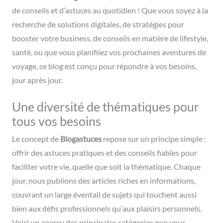
de conseils et d’astuces au quotidien ! Que vous soyez à la
recherche de solutions digitales, de stratégies pour
booster votre business, de conseils en matière de lifestyle,
santé, ou que vous planifiiez vos prochaines aventures de
voyage, ce blog est conçu pour répondre à vos besoins,
jour après jour.
Une diversité de thématiques pour
tous vos besoins
Le concept de
Blogastuces
repose sur un principe simple :
offrir des astuces pratiques et des conseils fiables pour
faciliter votre vie, quelle que soit la thématique. Chaque
jour, nous publions des articles riches en informations,
couvrant un large éventail de sujets qui touchent aussi
bien aux défis professionnels qu’aux plaisirs personnels.
Voici un aperçu des principales catégories que vous