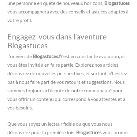
une personne en quête de nouveaux horizons,
Blogastuces
vous accompagnera avec des conseils et astuces adaptés à
votre profil.
Engagez-vous dans l’aventure
Blogastuces
L’univers de
Blogastuces.fr
est en constante évolution, et
vous êtes invité à en faire partie. Explorez nos articles,
découvrez de nouvelles perspectives, et surtout, n’hésitez
pas à nous faire part de vos retours et suggestions. Nous
sommes toujours à l’écoute de notre communauté pour
vous offrir un contenu qui correspond à vos attentes et à
vos besoins.
Que vous soyez un lecteur fidèle ou que vous nous
découvriez pour la première fois,
Blogastuces
vous promet