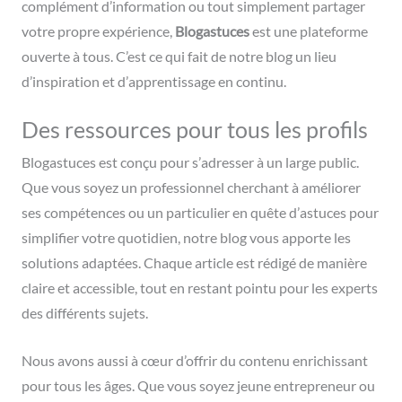
complément d’information ou tout simplement partager
votre propre expérience,
Blogastuces
est une plateforme
ouverte à tous. C’est ce qui fait de notre blog un lieu
d’inspiration et d’apprentissage en continu.
Des ressources pour tous les profils
Blogastuces est conçu pour s’adresser à un large public.
Que vous soyez un professionnel cherchant à améliorer
ses compétences ou un particulier en quête d’astuces pour
simplifier votre quotidien, notre blog vous apporte les
solutions adaptées. Chaque article est rédigé de manière
claire et accessible, tout en restant pointu pour les experts
des différents sujets.
Nous avons aussi à cœur d’offrir du contenu enrichissant
pour tous les âges. Que vous soyez jeune entrepreneur ou