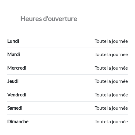
Heures d'ouverture
Lundi
Toute la journée
Mardi
Toute la journée
Mercredi
Toute la journée
Jeudi
Toute la journée
Vendredi
Toute la journée
Samedi
Toute la journée
Dimanche
Toute la journée