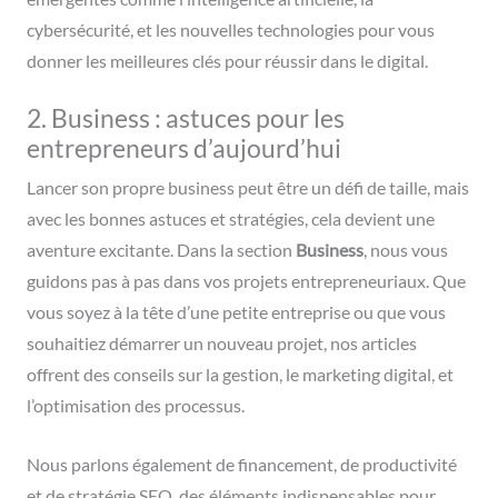
cybersécurité, et les nouvelles technologies pour vous
donner les meilleures clés pour réussir dans le digital.
2. Business : astuces pour les
entrepreneurs d’aujourd’hui
Lancer son propre business peut être un défi de taille, mais
avec les bonnes astuces et stratégies, cela devient une
aventure excitante. Dans la section
Business
, nous vous
guidons pas à pas dans vos projets entrepreneuriaux. Que
vous soyez à la tête d’une petite entreprise ou que vous
souhaitiez démarrer un nouveau projet, nos articles
offrent des conseils sur la gestion, le marketing digital, et
l’optimisation des processus.
Nous parlons également de financement, de productivité
et de stratégie SEO, des éléments indispensables pour