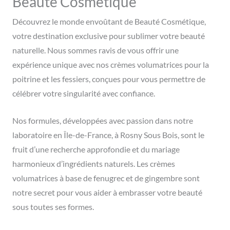
Beauté Cosmétique
Découvrez le monde envoûtant de Beauté Cosmétique,
votre destination exclusive pour sublimer votre beauté
naturelle. Nous sommes ravis de vous offrir une
expérience unique avec nos crèmes volumatrices pour la
poitrine et les fessiers, conçues pour vous permettre de
célébrer votre singularité avec confiance.
Nos formules, développées avec passion dans notre
laboratoire en Île-de-France, à Rosny Sous Bois, sont le
fruit d’une recherche approfondie et du mariage
harmonieux d’ingrédients naturels. Les crèmes
volumatrices à base de fenugrec et de gingembre sont
notre secret pour vous aider à embrasser votre beauté
sous toutes ses formes.