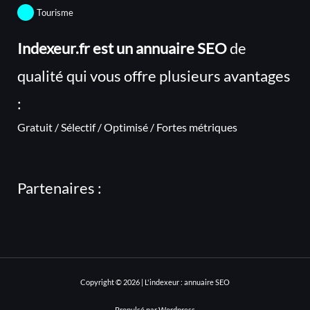
Tourisme
Indexeur.fr est un annuaire SEO
de
qualité qui vous offre plusieurs avantages
:
Gratuit / Sélectif / Optimisé / Fortes métriques
Partenaires :
Copyright © 2026 | L'indexeur : annuaire SEO
Propulsé par Wordpress