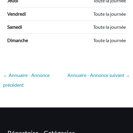
Jeudi
Toute la journée
Vendredi
Toute la journée
Samedi
Toute la journée
Dimanche
Toute la journée
←
Annuaire - Annonce
Annuaire - Annonce suivant
→
précédent
Répertoire - Catégories