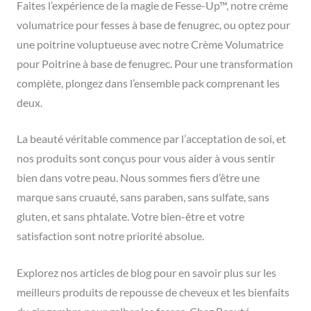
Faites l’expérience de la magie de Fesse-Up™, notre crème
volumatrice pour fesses à base de fenugrec, ou optez pour
une poitrine voluptueuse avec notre Crème Volumatrice
pour Poitrine à base de fenugrec. Pour une transformation
complète, plongez dans l’ensemble pack comprenant les
deux.
La beauté véritable commence par l’acceptation de soi, et
nos produits sont conçus pour vous aider à vous sentir
bien dans votre peau. Nous sommes fiers d’être une
marque sans cruauté, sans paraben, sans sulfate, sans
gluten, et sans phtalate. Votre bien-être et votre
satisfaction sont notre priorité absolue.
Explorez nos articles de blog pour en savoir plus sur les
meilleurs produits de repousse de cheveux et les bienfaits