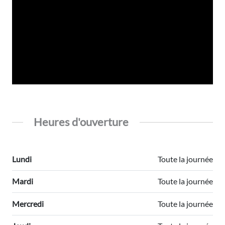
Heures d'ouverture
Lundi
Toute la journée
Mardi
Toute la journée
Mercredi
Toute la journée