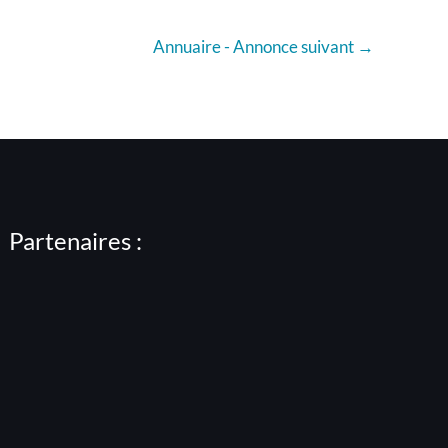
Annuaire - Annonce suivant
→
Partenaires :