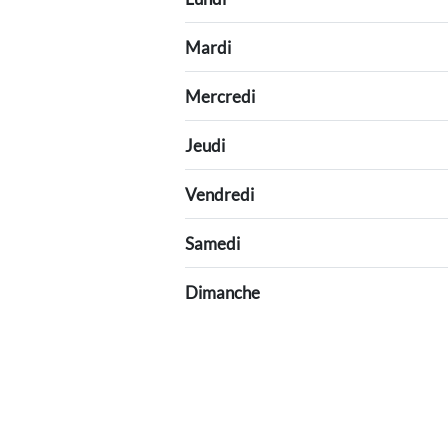
Mardi
Mercredi
Jeudi
Vendredi
Samedi
Dimanche