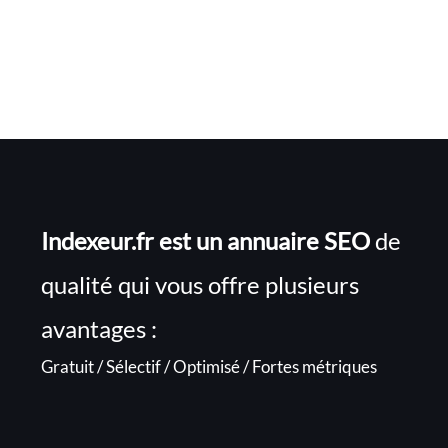
Indexeur.fr est un annuaire SEO
de
qualité qui vous offre plusieurs
avantages :
Gratuit / Sélectif / Optimisé / Fortes métriques