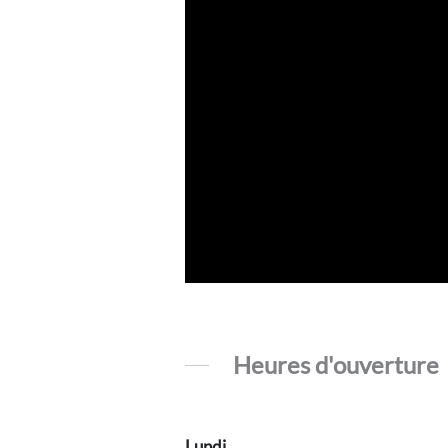
Heures d'ouverture
Lundi