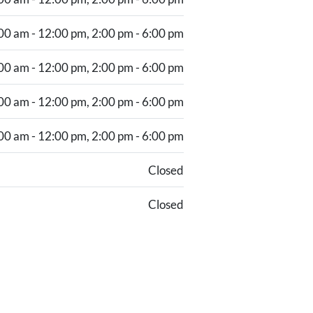
00 am - 12:00 pm, 2:00 pm - 6:00 pm
00 am - 12:00 pm, 2:00 pm - 6:00 pm
00 am - 12:00 pm, 2:00 pm - 6:00 pm
00 am - 12:00 pm, 2:00 pm - 6:00 pm
Closed
Closed