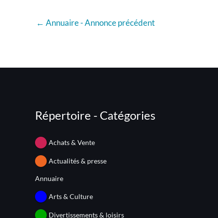
←
Annuaire - Annonce précédent
Répertoire - Catégories
Achats & Vente
Actualités & presse
Annuaire
Arts & Culture
Divertissements & loisirs