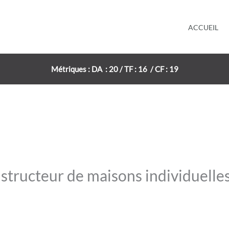
ACCUEIL
Métriques : DA : 20 / TF : 16 / CF : 19
structeur de maisons individuelle