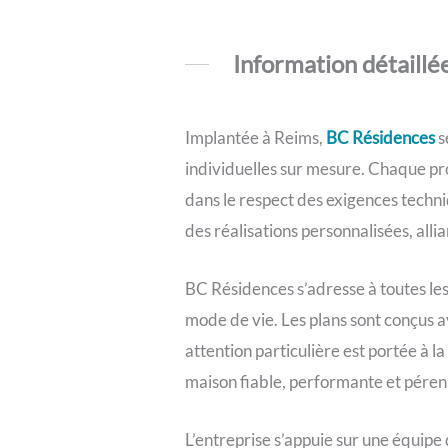
Information détaillé
Implantée à Reims,
BC Résidences
s
individuelles sur mesure. Chaque pro
dans le respect des exigences techni
des réalisations personnalisées, allia
BC Résidences s’adresse à toutes les
mode de vie. Les plans sont conçus av
attention particulière est portée à l
maison fiable, performante et péren
L’entreprise s’appuie sur une équipe 