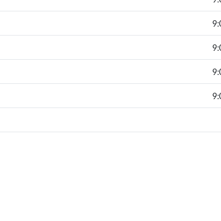
9:
9:
9:
9: