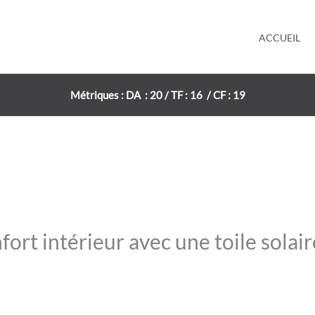
ACCUEIL
Métriques : DA : 20 / TF : 16 / CF : 19
ort intérieur avec une toile solair