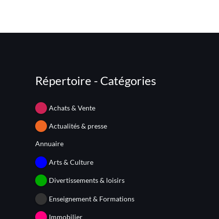
Répertoire - Catégories
Achats & Vente
Actualités & presse
Annuaire
Arts & Culture
Divertissements & loisirs
Enseignement & Formations
Immobilier