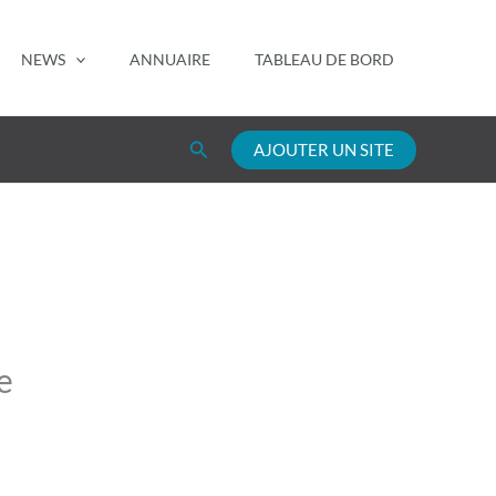
NEWS
ANNUAIRE
TABLEAU DE BORD
Rechercher
AJOUTER UN SITE
e