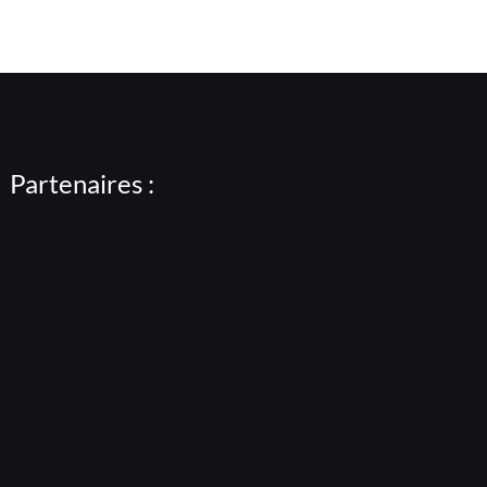
Partenaires :