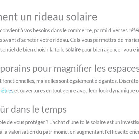
ent un rideau solaire
convient à vos besoins dans le commerce, parmi diverses référ
ons avant d’acheter votre rideau. Cela vous permettra de mar
sentiel de bien choisir la toile
solaire
pour bien agencer votre i
orains pour magnifier les espace
t fonctionnelles, mais elles sont également élégantes. Discrète
nêtres
et ouvertures en tout genre avec leur look dynamique o
ûr dans le temps
de vous protéger ? L’achat d’une toile solaire est un investis
 à la valorisation du patrimoine, en augmentant l’efficacité éne