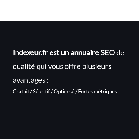
Indexeur.fr est un annuaire SEO
de
qualité qui vous offre plusieurs
avantages :
Gratuit / Sélectif / Optimisé / Fortes métriques