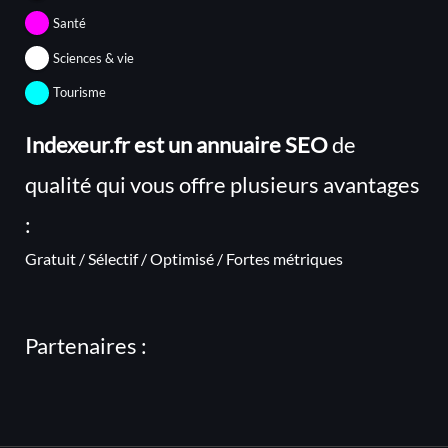
Santé
Sciences & vie
Tourisme
Indexeur.fr est un annuaire SEO
de
qualité qui vous offre plusieurs avantages
:
Gratuit / Sélectif / Optimisé / Fortes métriques
Partenaires :