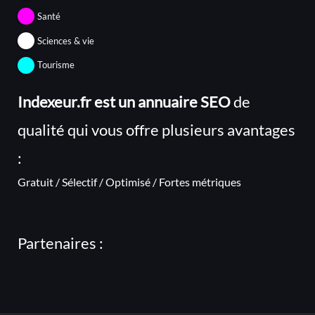
Santé
Sciences & vie
Tourisme
Indexeur.fr est un annuaire SEO
de
qualité qui vous offre plusieurs avantages
:
Gratuit / Sélectif / Optimisé / Fortes métriques
Partenaires :