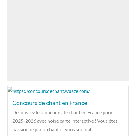
Concours de chant en France
Découvrez les concours de chant en France pour
2025-2026 avec notre carte interactive ! Vous êtes
passionné par le chant et vous souhait...