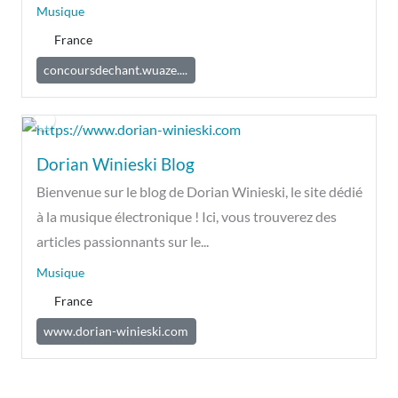
Musique
France
concoursdechant.wuaze....
Dorian Winieski Blog
Bienvenue sur le blog de Dorian Winieski, le site dédié
à la musique électronique ! Ici, vous trouverez des
articles passionnants sur le...
Musique
France
www.dorian-winieski.com