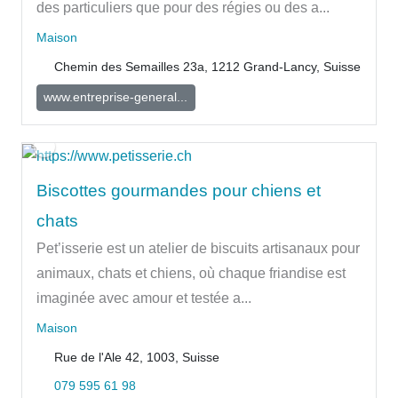
des particuliers que pour des régies ou des a...
Maison
Chemin des Semailles 23a, 1212 Grand-Lancy, Suisse
www.entreprise-general...
Biscottes gourmandes pour chiens et
chats
Pet’isserie est un atelier de biscuits artisanaux pour
animaux, chats et chiens, où chaque friandise est
imaginée avec amour et testée a...
Maison
Rue de l'Ale 42, 1003, Suisse
079 595 61 98