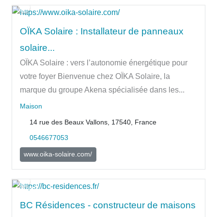
OÏKA Solaire : Installateur de panneaux
solaire...
OÏKA Solaire : vers l’autonomie énergétique pour
votre foyer Bienvenue chez OÏKA Solaire, la
marque du groupe Akena spécialisée dans les...
Maison
14 rue des Beaux Vallons, 17540, France
0546677053
www.oika-solaire.com/
Ouvert
BC Résidences - constructeur de maisons