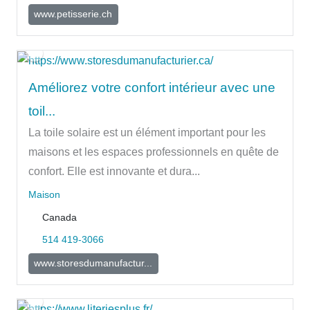
www.petisserie.ch
Améliorez votre confort intérieur avec une
toil...
La toile solaire est un élément important pour les
maisons et les espaces professionnels en quête de
confort. Elle est innovante et dura...
Maison
Canada
514 419-3066
www.storesdumanufactur...