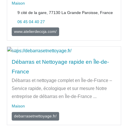
Maison
9 cité de la gare, 77130 La Grande Paroisse, France
06 45 04 40 27
www.atelierdecoja.com/
Débarras et Nettoyage rapide en Île-de-
France
Débarras et nettoyage complet en Île-de-France –
Service rapide, écologique et sur mesure Notre
entreprise de débarras en Île-de-France ...
Maison
debarrasetnettoyage.fr/