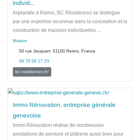
individ...
Implantée à Reims, BC Résidences se distingue
par une expertise reconnue dans la conception et la
construction de maisons individuelles ...
Maison
50 rue Jacquart, 51100 Reims, France
06 70 58 17 23
bc-residences.fr/
Immo Rénovation, entreprise générale
genevoise
Immo Rénovation réalise de nombreuses
prestations de peinture et plâtrerie aussi bien pour