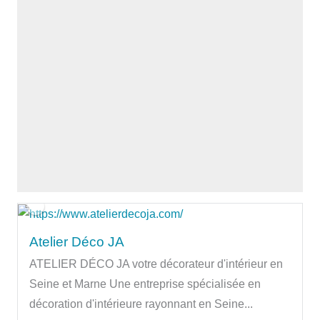
Atelier Déco JA
ATELIER DÉCO JA votre décorateur d'intérieur en
Seine et Marne Une entreprise spécialisée en
décoration d'intérieure rayonnant en Seine...