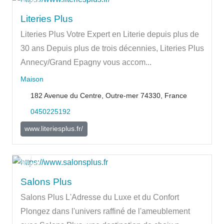
Ouvert
Literies Plus
Literies Plus Votre Expert en Literie depuis plus de
30 ans Depuis plus de trois décennies, Literies Plus
Annecy/Grand Epagny vous accom...
Maison
182 Avenue du Centre, Outre-mer 74330, France
0450225192
www.literiesplus.fr/
Ouvert
Salons Plus
Salons Plus L'Adresse du Luxe et du Confort
Plongez dans l'univers raffiné de l'ameublement