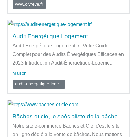
www.olyreve.fr
Audit Energétique Logement
Audit-Énergétique-Logement.fr : Votre Guide
Complet pour des Audits Énergétiques Efficaces en
2023 Introduction Audit-Énergétique-Logeme...
Maison
audit-energetique-loge...
Ouvert
Bâches et cie, le spécialiste de la bâche
Notre site e-commerce Bâches et Cie, c'est le site
en ligne dédié à la vente de bâches. Nous mettons