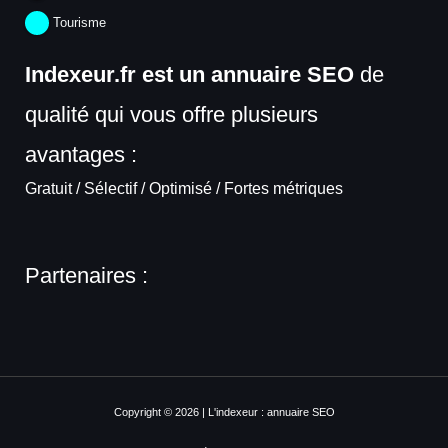
Tourisme
Indexeur.fr est un annuaire SEO
de
qualité qui vous offre plusieurs
avantages :
Gratuit / Sélectif / Optimisé / Fortes métriques
Partenaires :
Copyright © 2026 | L'indexeur : annuaire SEO