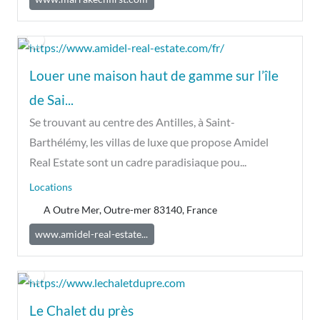
Louer une maison haut de gamme sur l’île
de Sai...
Se trouvant au centre des Antilles, à Saint-
Barthélémy, les villas de luxe que propose Amidel
Real Estate sont un cadre paradisiaque pou...
Locations
A Outre Mer, Outre-mer 83140, France
www.amidel-real-estate...
Le Chalet du près