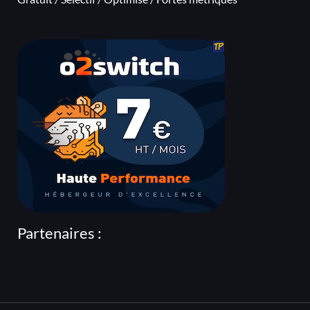
Partenaires :