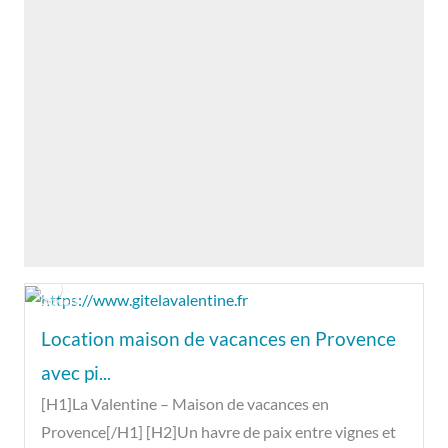
Ouvert
Location maison de vacances en Provence
avec pi...
[H1]La Valentine – Maison de vacances en
Provence[/H1] [H2]Un havre de paix entre vignes et