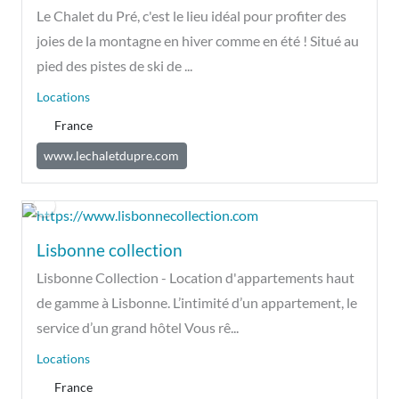
Le Chalet du Pré, c'est le lieu idéal pour profiter des
joies de la montagne en hiver comme en été ! Situé au
pied des pistes de ski de ...
Locations
France
www.lechaletdupre.com
Lisbonne collection
Lisbonne Collection - Location d'appartements haut
de gamme à Lisbonne. L’intimité d’un appartement, le
service d’un grand hôtel Vous rê...
Locations
France