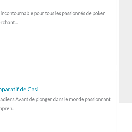
 incontournable pour tous les passionnés de poker
rchant...
aratif de Casi...
adiens Avant de plonger dans le monde passionnant
mpren...