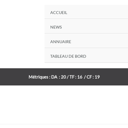
ACCUEIL
NEWS
ANNUAIRE
TABLEAU DE BORD
Métriques : DA : 20 / TF : 16 / CF : 19