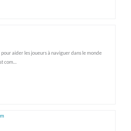
 pour aider les joueurs à naviguer dans le monde
st com...