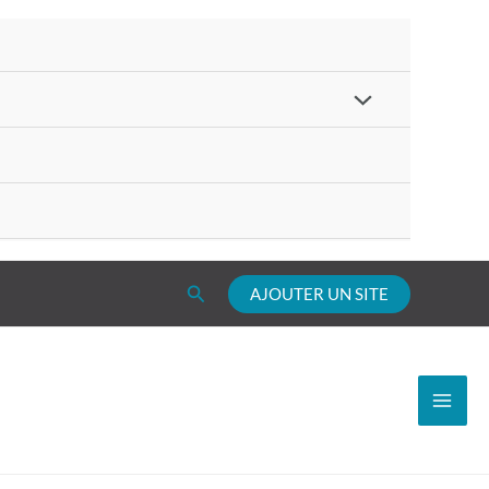
Rechercher
AJOUTER UN SITE