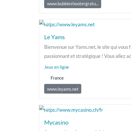
www.bubbleshootergratu...
Le Yams
Bienvenue sur Yams.net, le site qui vous 
passionnant et stratégique ! Vous allez ad
Jeux en ligne
France
www.leyams.net
Mycasino