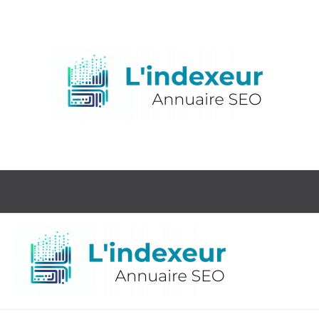
Aller
au
contenu