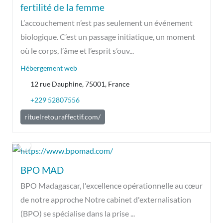
fertilité de la femme
L’accouchement n’est pas seulement un événement
biologique. C’est un passage initiatique, un moment
où le corps, l’âme et l’esprit s’ouv...
Hébergement web
12 rue Dauphine, 75001, France
+229 52807556
rituelretouraffectif.com/
BPO MAD
BPO Madagascar, l'excellence opérationnelle au cœur
de notre approche Notre cabinet d'externalisation
(BPO) se spécialise dans la prise ...