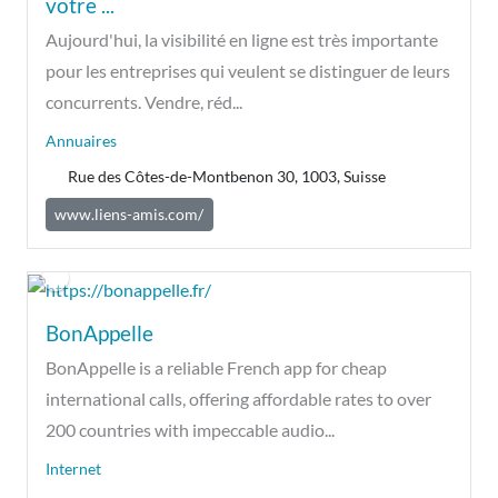
votre ...
Aujourd'hui, la visibilité en ligne est très importante
pour les entreprises qui veulent se distinguer de leurs
concurrents. Vendre, réd...
Annuaires
Rue des Côtes-de-Montbenon 30, 1003, Suisse
www.liens-amis.com/
BonAppelle
BonAppelle is a reliable French app for cheap
international calls, offering affordable rates to over
200 countries with impeccable audio...
Internet