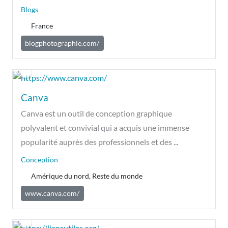
Blogs
France
blogphotographie.com/
Canva
Canva est un outil de conception graphique
polyvalent et convivial qui a acquis une immense
popularité auprès des professionnels et des ...
Conception
Amérique du nord, Reste du monde
www.canva.com/