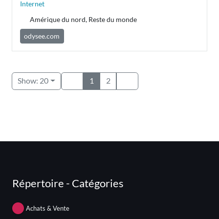
Internet
Amérique du nord, Reste du monde
odysee.com
Show: 20
1
2
Répertoire - Catégories
Achats & Vente