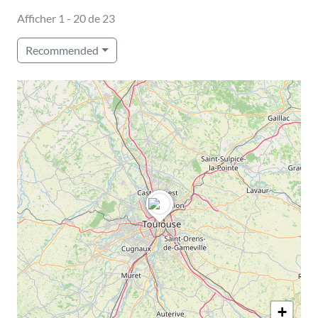
Afficher 1 - 20 de 23
Recommended
+