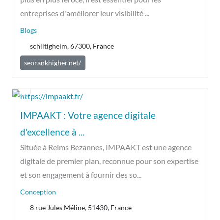
entreprises d'améliorer leur visibilité ...
Blogs
schiltigheim, 67300, France
seorankhigher.net/
IMPAAKT : Votre agence digitale
d'excellence à ...
Située à Reims Bezannes, IMPAAKT est une agence
digitale de premier plan, reconnue pour son expertise
et son engagement à fournir des so...
Conception
8 rue Jules Méline, 51430, France