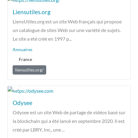
Liensutiles.org
LiensUtiles.org est un site Web français qui propose
un catalogue de sites Web sur une variété de sujets.
Le site a été créé en 1997 p...
Annuaires
France
liensutiles.org/
Odysee
Odysee est un site Web de partage de vidéos basé sur
la blockchain qui a été lancé en septembre 2020. Il est
créé par LBRY, Inc., une ...