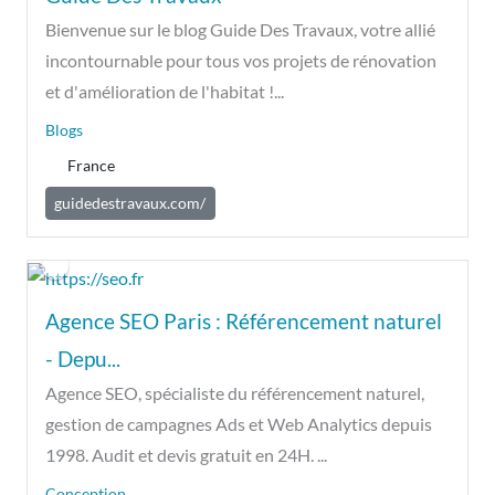
Bienvenue sur le blog Guide Des Travaux, votre allié
incontournable pour tous vos projets de rénovation
et d'amélioration de l'habitat !...
Blogs
France
guidedestravaux.com/
Agence SEO Paris : Référencement naturel
- Depu...
Agence SEO, spécialiste du référencement naturel,
gestion de campagnes Ads et Web Analytics depuis
1998. Audit et devis gratuit en 24H. ...
Conception