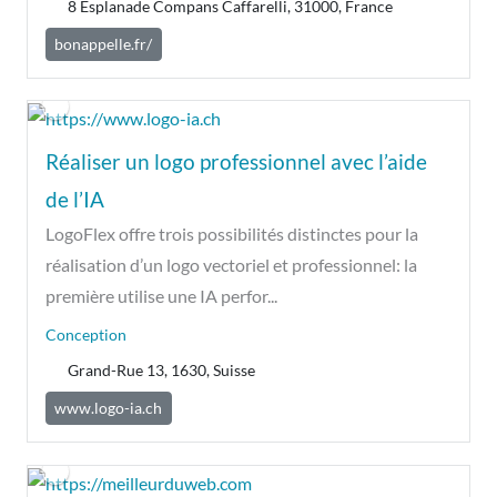
8 Esplanade Compans Caffarelli, 31000, France
bonappelle.fr/
Réaliser un logo professionnel avec l’aide
de l’IA
LogoFlex offre trois possibilités distinctes pour la
réalisation d’un logo vectoriel et professionnel: la
première utilise une IA perfor...
Conception
Grand-Rue 13, 1630, Suisse
www.logo-ia.ch