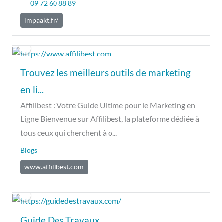
09 72 60 88 89
impaakt.fr/
Trouvez les meilleurs outils de marketing
en li...
Affilibest : Votre Guide Ultime pour le Marketing en
Ligne Bienvenue sur Affilibest, la plateforme dédiée à
tous ceux qui cherchent à o...
Blogs
www.affilibest.com
Guide Des Travaux