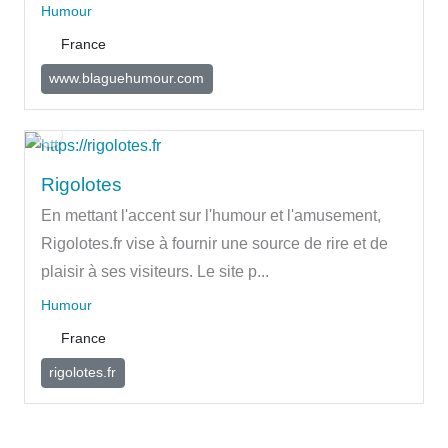
Humour
France
www.blaguehumour.com
Rigolotes
En mettant l'accent sur l'humour et l'amusement,
Rigolotes.fr vise à fournir une source de rire et de
plaisir à ses visiteurs. Le site p...
Humour
France
rigolotes.fr