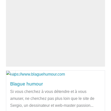
Blague humour
Si vous cherchez à vous détendre et à vous
amuser, ne cherchez pas plus loin que le site de
Sergio, un dessinateur et web-master passion...