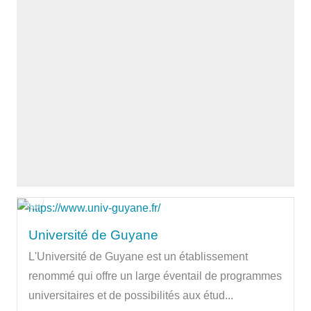
Université de Guyane
L'Université de Guyane est un établissement
renommé qui offre un large éventail de programmes
universitaires et de possibilités aux étud...