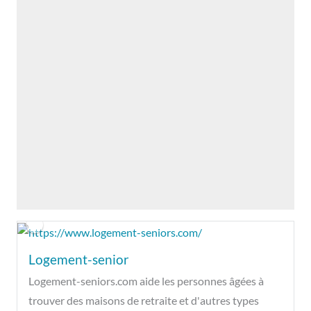
Logement-senior
Logement-seniors.com aide les personnes âgées à
trouver des maisons de retraite et d'autres types